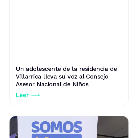
Un adolescente de la residencia de
Villarrica lleva su voz al Consejo
Asesor Nacional de Niños
Leer ⟶