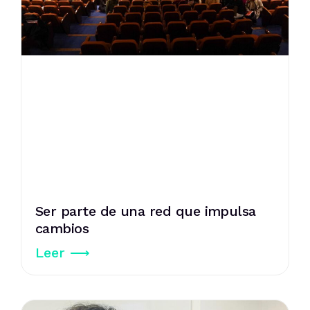
Ser parte de una red que impulsa
cambios
Leer ⟶