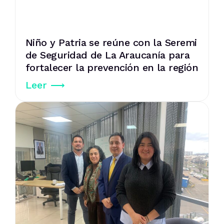
Niño y Patria se reúne con la Seremi
de Seguridad de La Araucanía para
fortalecer la prevención en la región
Leer ⟶