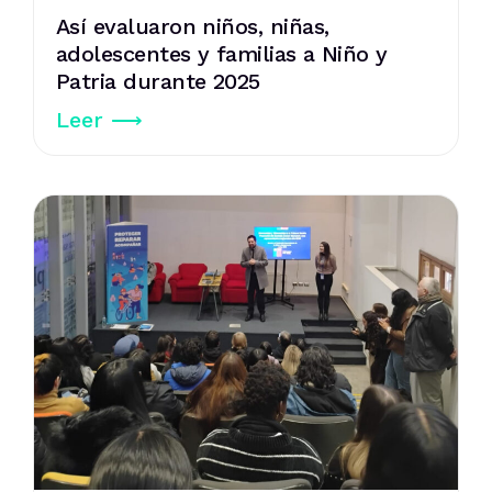
Así evaluaron niños, niñas,
adolescentes y familias a Niño y
Patria durante 2025
Leer ⟶