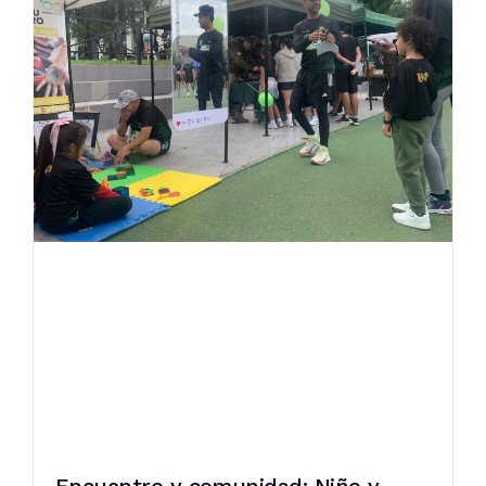
Encuentro y comunidad: Niño y