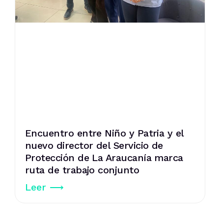
Encuentro entre Niño y Patria y el
nuevo director del Servicio de
Protección de La Araucanía marca
ruta de trabajo conjunto
Leer ⟶