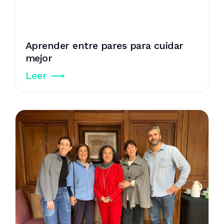
Aprender entre pares para cuidar
mejor
Leer ⟶