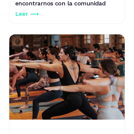
encontrarnos con la comunidad
Leer ⟶