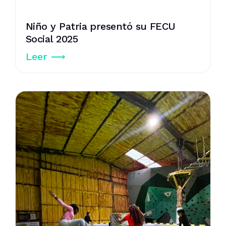
Niño y Patria presentó su FECU
Social 2025
Leer ⟶