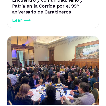
Patria en la Corrida por el 99°
aniversario de Carabineros
Leer ⟶