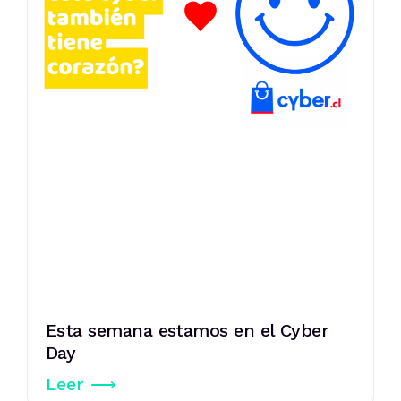
Esta semana estamos en el Cyber
Day
Leer ⟶