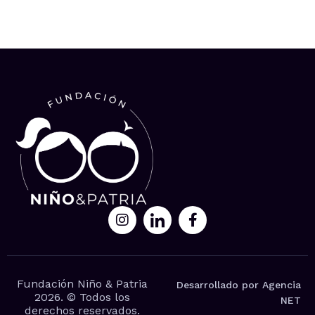
Fundación Niño & Patria
Desarrollado por Agencia
2026. © Todos los
NET
derechos reservados.