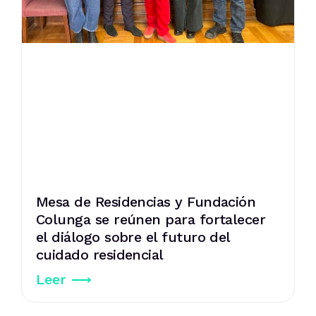
Mesa de Residencias y Fundación
Colunga se reúnen para fortalecer
el diálogo sobre el futuro del
cuidado residencial
Leer ⟶