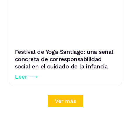
Festival de Yoga Santiago: una señal
concreta de corresponsabilidad
social en el cuidado de la infancia
Leer ⟶
Ver más