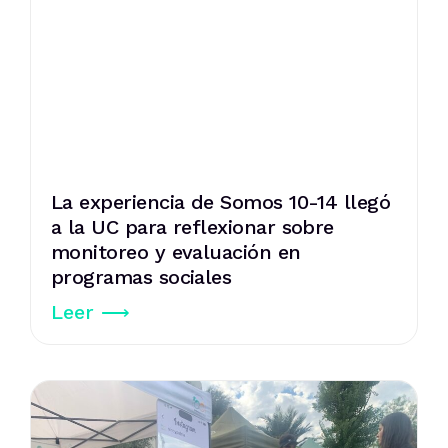
La experiencia de Somos 10-14 llegó
a la UC para reflexionar sobre
monitoreo y evaluación en
programas sociales
Leer ⟶