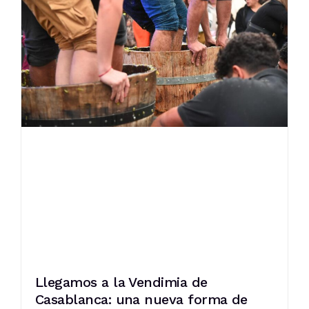
Llegamos a la Vendimia de
Casablanca: una nueva forma de