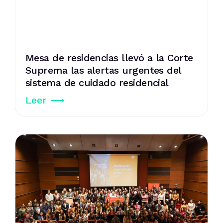
Mesa de residencias llevó a la Corte
Suprema las alertas urgentes del
sistema de cuidado residencial
Leer ⟶