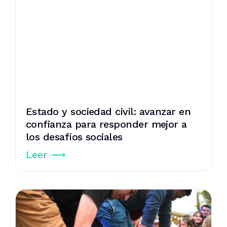
Estado y sociedad civil: avanzar en
confianza para responder mejor a
los desafíos sociales
Leer ⟶