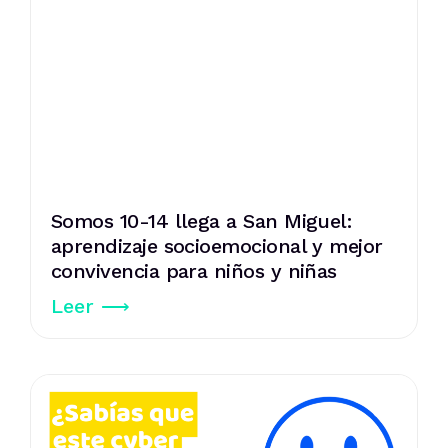
Somos 10-14 llega a San Miguel:
aprendizaje socioemocional y mejor
convivencia para niños y niñas
Leer ⟶