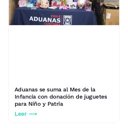
Aduanas se suma al Mes de la
Infancia con donación de juguetes
para Niño y Patria
Leer ⟶