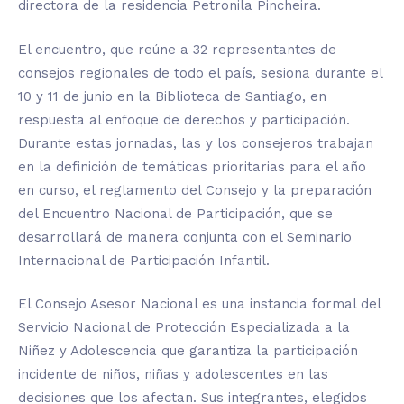
directora de la residencia Petronila Pincheira.
El encuentro, que reúne a 32 representantes de
consejos regionales de todo el país, sesiona durante el
10 y 11 de junio en la Biblioteca de Santiago, en
respuesta al enfoque de derechos y participación.
Durante estas jornadas, las y los consejeros trabajan
en la definición de temáticas prioritarias para el año
en curso, el reglamento del Consejo y la preparación
del Encuentro Nacional de Participación, que se
desarrollará de manera conjunta con el Seminario
Internacional de Participación Infantil.
El Consejo Asesor Nacional es una instancia formal del
Servicio Nacional de Protección Especializada a la
Niñez y Adolescencia que garantiza la participación
incidente de niños, niñas y adolescentes en las
decisiones que los afectan. Sus integrantes, elegidos