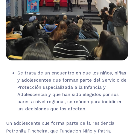
Se trata de un encuentro en que los niños, niñas
y adolescentes que forman parte del Servicio de
Protección Especializada a la Infancia y
Adolescencia y que han sido elegidos por sus
pares a nivel regional, se reúnen para incidir en
las decisiones que los afectan.
Un adolescente que forma parte de la residencia
Petronila Pincheira, que Fundación Niño y Patria