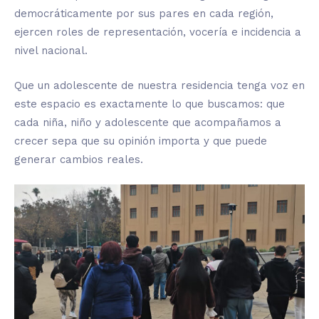
democráticamente por sus pares en cada región,
ejercen roles de representación, vocería e incidencia a
nivel nacional.
Que un adolescente de nuestra residencia tenga voz en
este espacio es exactamente lo que buscamos: que
cada niña, niño y adolescente que acompañamos a
crecer sepa que su opinión importa y que puede
generar cambios reales
.