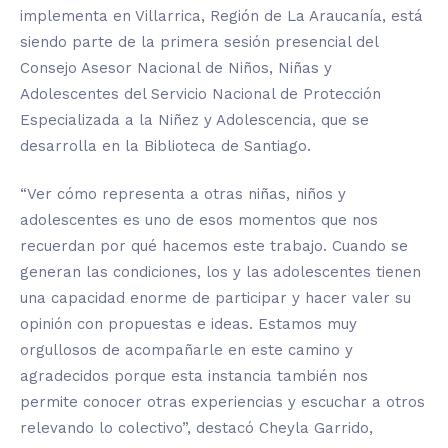
implementa en Villarrica, Región de La Araucanía, está
siendo parte de la primera sesión presencial del
Consejo Asesor Nacional de Niños, Niñas y
Adolescentes del Servicio Nacional de Protección
Especializada a la Niñez y Adolescencia, que se
desarrolla en la Biblioteca de Santiago.
“Ver cómo representa a otras niñas, niños y
adolescentes es uno de esos momentos que nos
recuerdan por qué hacemos este trabajo. Cuando se
generan las condiciones, los y las adolescentes tienen
una capacidad enorme de participar y hacer valer su
opinión con propuestas e ideas. Estamos muy
orgullosos de acompañarle en este camino y
agradecidos porque esta instancia también nos
permite conocer otras experiencias y escuchar a otros
relevando lo colectivo”, destacó Cheyla Garrido,