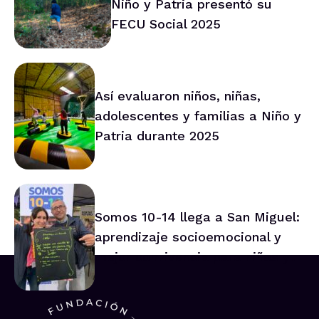
Niño y Patria presentó su
FECU Social 2025
Así evaluaron niños, niñas,
adolescentes y familias a Niño y
Patria durante 2025
Somos 10-14 llega a San Miguel:
aprendizaje socioemocional y
mejor convivencia para niños y
niñas