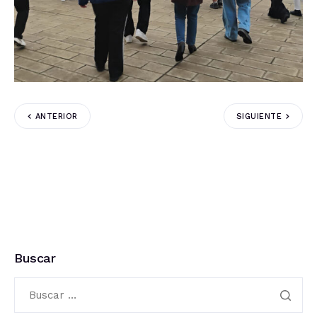
ANTERIOR
SIGUIENTE
Buscar