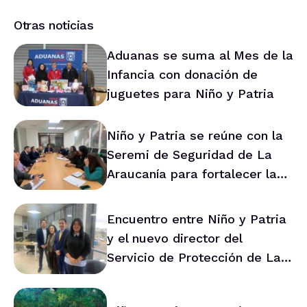
Otras noticias
Aduanas se suma al Mes de la
Infancia con donación de
juguetes para Niño y Patria
Niño y Patria se reúne con la
Seremi de Seguridad de La
Araucanía para fortalecer la
prevención en la región
Encuentro entre Niño y Patria
y el nuevo director del
Servicio de Protección de La
Araucanía marca ruta de
trabajo conjunto