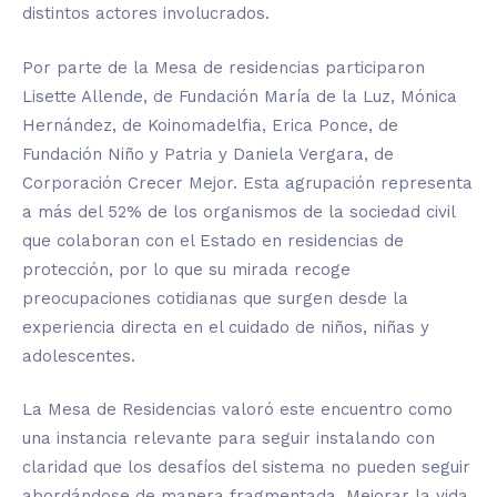
distintos actores involucrados.
Por parte de la Mesa de residencias participaron
Lisette Allende, de Fundación María de la Luz, Mónica
Hernández, de Koinomadelfia, Erica Ponce, de
Fundación Niño y Patria y Daniela Vergara, de
Corporación Crecer Mejor. Esta agrupación representa
a más del 52% de los organismos de la sociedad civil
que colaboran con el Estado en residencias de
protección, por lo que su mirada recoge
preocupaciones cotidianas que surgen desde la
experiencia directa en el cuidado de niños, niñas y
adolescentes.
La Mesa de Residencias valoró este encuentro como
una instancia relevante para seguir instalando con
claridad que los desafíos del sistema no pueden seguir
abordándose de manera fragmentada. Mejorar la vida