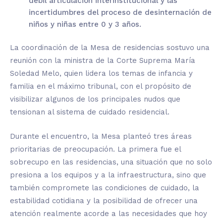
débil articulación interinstitucional y las
incertidumbres del proceso de desinternación de
niños y niñas entre 0 y 3 años.
La coordinación de la Mesa de residencias sostuvo una
reunión con la ministra de la Corte Suprema María
Soledad Melo, quien lidera los temas de infancia y
familia en el máximo tribunal, con el propósito de
visibilizar algunos de los principales nudos que
tensionan al sistema de cuidado residencial.
Durante el encuentro, la Mesa planteó tres áreas
prioritarias de preocupación. La primera fue el
sobrecupo en las residencias, una situación que no solo
presiona a los equipos y a la infraestructura, sino que
también compromete las condiciones de cuidado, la
estabilidad cotidiana y la posibilidad de ofrecer una
atención realmente acorde a las necesidades que hoy