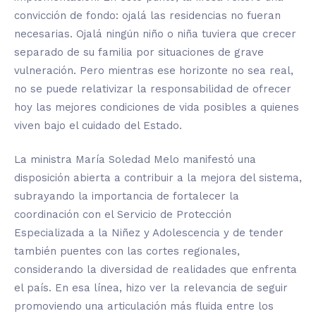
convicción de fondo: ojalá las residencias no fueran
necesarias. Ojalá ningún niño o niña tuviera que crecer
separado de su familia por situaciones de grave
vulneración. Pero mientras ese horizonte no sea real,
no se puede relativizar la responsabilidad de ofrecer
hoy las mejores condiciones de vida posibles a quienes
viven bajo el cuidado del Estado.
La ministra María Soledad Melo manifestó una
disposición abierta a contribuir a la mejora del sistema,
subrayando la importancia de fortalecer la
coordinación con el Servicio de Protección
Especializada a la Niñez y Adolescencia y de tender
también puentes con las cortes regionales,
considerando la diversidad de realidades que enfrenta
el país. En esa línea, hizo ver la relevancia de seguir
promoviendo una articulación más fluida entre los