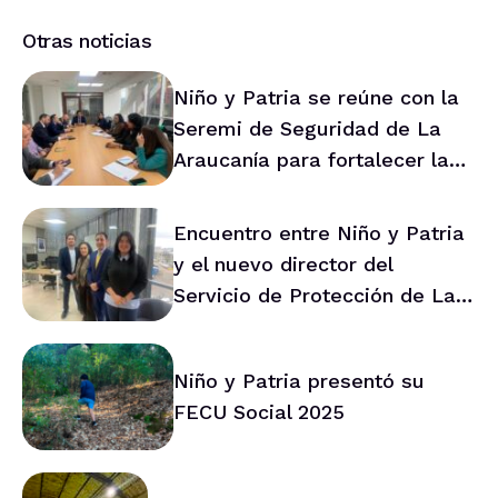
Otras noticias
Niño y Patria se reúne con la
Seremi de Seguridad de La
Araucanía para fortalecer la
prevención en la región
Encuentro entre Niño y Patria
y el nuevo director del
Servicio de Protección de La
Araucanía marca ruta de
trabajo conjunto
Niño y Patria presentó su
FECU Social 2025