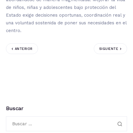
de niños, niñas y adolescentes bajo protección del
Estado exige decisiones oportunas, coordinación real y
una voluntad sostenida de poner sus necesidades en el
centro.
ANTERIOR
SIGUIENTE
Buscar