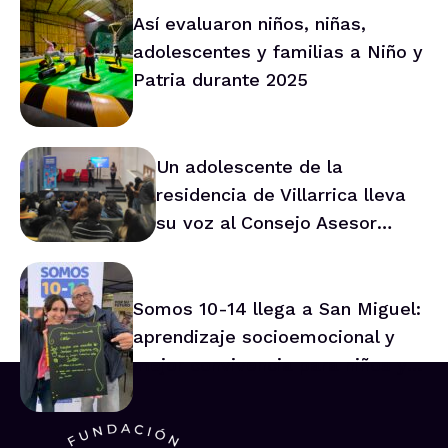
Así evaluaron niños, niñas,
adolescentes y familias a Niño y
Patria durante 2025
Un adolescente de la
residencia de Villarrica lleva
su voz al Consejo Asesor
Nacional de Niños
Somos 10-14 llega a San Miguel:
aprendizaje socioemocional y
mejor convivencia para niños y
niñas