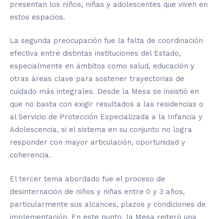
presentan los niños, niñas y adolescentes que viven en
estos espacios.
La segunda preocupación fue la falta de coordinación
efectiva entre distintas instituciones del Estado,
especialmente en ámbitos como salud, educación y
otras áreas clave para sostener trayectorias de
cuidado más integrales. Desde la Mesa se insistió en
que no basta con exigir resultados a las residencias o
al Servicio de Protección Especializada a la Infancia y
Adolescencia, si el sistema en su conjunto no logra
responder con mayor articulación, oportunidad y
coherencia.
El tercer tema abordado fue el proceso de
desinternación de niños y niñas entre 0 y 3 años,
particularmente sus alcances, plazos y condiciones de
implementación. En este punto, la Mesa reiteró una