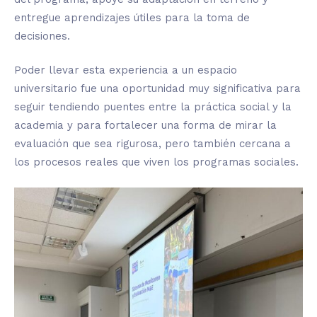
entregue aprendizajes útiles para la toma de
decisiones.
Poder llevar esta experiencia a un espacio
universitario fue una oportunidad muy significativa para
seguir tendiendo puentes entre la práctica social y la
academia y para fortalecer una forma de mirar la
evaluación que sea rigurosa, pero también cercana a
los procesos reales que viven los programas sociales.