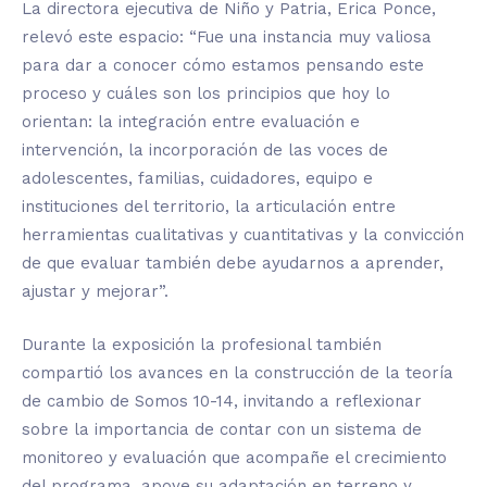
La directora ejecutiva de Niño y Patria, Erica Ponce,
relevó este espacio: “Fue una instancia muy valiosa
para dar a conocer cómo estamos pensando este
proceso y cuáles son los principios que hoy lo
orientan: la integración entre evaluación e
intervención, la incorporación de las voces de
adolescentes, familias, cuidadores, equipo e
instituciones del territorio, la articulación entre
herramientas cualitativas y cuantitativas y la convicción
de que evaluar también debe ayudarnos a aprender,
ajustar y mejorar”.
Durante la exposición la profesional también
compartió los avances en la construcción de la teoría
de cambio de Somos 10-14, invitando a reflexionar
sobre la importancia de contar con un sistema de
monitoreo y evaluación que acompañe el crecimiento
del programa, apoye su adaptación en terreno y