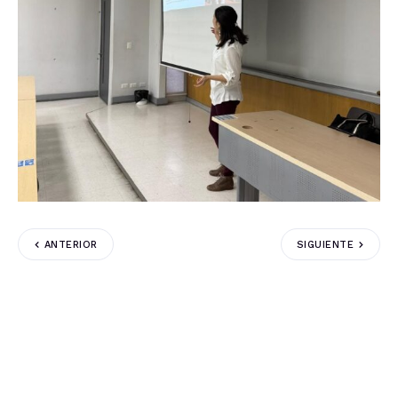
ANTERIOR
SIGUIENTE