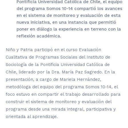
Pontificia Universidad Católica de Chile, el equipo
del programa Somos 10-14 compartió los avances
en el sistema de monitoreo y evaluación de esta
nueva iniciativa, en una instancia que permitió
poner en diálogo la experiencia en terreno con la
reflexión académica.
Niño y Patria participó en el curso Evaluación
Cualitativa de Programas Sociales del Instituto de
Sociología de la Pontificia Universidad Católica de
Chile, liderado por la Dra. María Paz Sagredo. En la
presentación, a cargo de Mariela Hernández,
metodóloga del equipo del programa Somos 10-14, el
foco estuvo en compartir el trabajo desarrollado para
construir el sistema de monitoreo y evaluación del
programa desde una mirada integral, participativa y
orientada al aprendizaje.