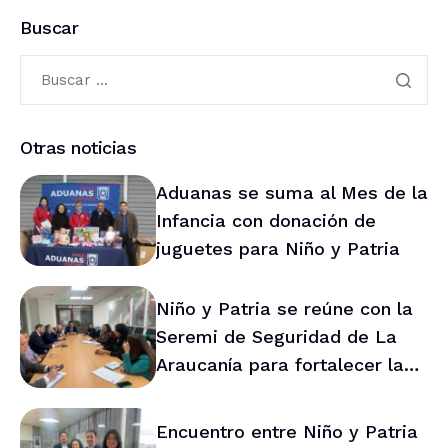
Buscar
Otras noticias
Aduanas se suma al Mes de la
Infancia con donación de
juguetes para Niño y Patria
Niño y Patria se reúne con la
Seremi de Seguridad de La
Araucanía para fortalecer la
prevención en la región
Encuentro entre Niño y Patria