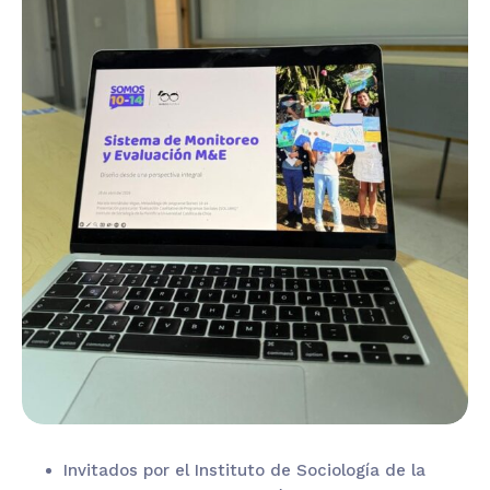
Invitados por el Instituto de Sociología de la