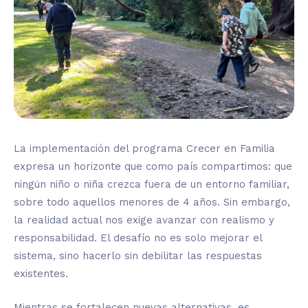
La implementación del programa Crecer en Familia
expresa un horizonte que como país compartimos: que
ningún niño o niña crezca fuera de un entorno familiar,
sobre todo aquellos menores de 4 años. Sin embargo,
la realidad actual nos exige avanzar con realismo y
responsabilidad. El desafío no es solo mejorar el
sistema, sino hacerlo sin debilitar las respuestas
existentes.
Mientras se fortalecen nuevas alternativas, es