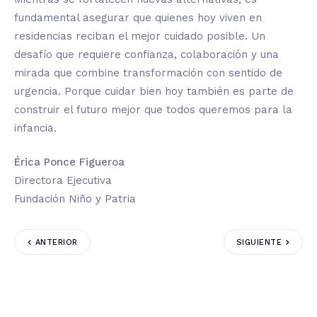
fundamental asegurar que quienes hoy viven en
residencias reciban el mejor cuidado posible. Un
desafío que requiere confianza, colaboración y una
mirada que combine transformación con sentido de
urgencia. Porque cuidar bien hoy también es parte de
construir el futuro mejor que todos queremos para la
infancia.
Érica Ponce Figueroa
Directora Ejecutiva
Fundación Niño y Patria
ANTERIOR
SIGUIENTE