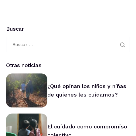
Buscar
Otras noticias
¿Qué opinan los niños y niñas
de quienes les cuidamos?
El cuidado como compromiso
colectivo