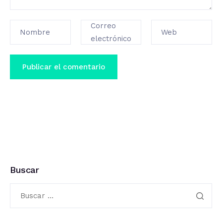
Correo
Nombre
Web
electrónico
Buscar