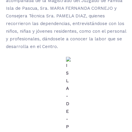
acompañada de la Magistrado del Juzgado de Familia
Isla de Pascua, Sra. MARIA FERNANDA CORNEJO y
Consejera Técnica Sra. PAMELA DIAZ, quienes
recorrieron las dependencias, entrevistándose con los
niños, niñas y jóvenes residentes, como con el personal
y profesionales, dándosele a conocer la labor que se
desarrolla en el Centro.