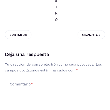
ANTERIOR
SIGUIENTE
Deja una respuesta
Tu dirección de correo electrónico no será publicada.
Los
campos obligatorios están marcados con
*
Comentario
*