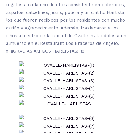
regalos a cada uno de ellos consistente en polerones,
zapatos, calcetines, jeans, polera y un cintillo Harlista,
los que fueron recibidos por los residentes con mucho
cariño y agradecimiento. Además, trasladaron a los
niños al centro de la ciudad de Ovalle invitándolos a un
almuerzo en el Restaurant Los Braceros de Angelo.
¡¡¡¡¡¡GRACIAS AMIGOS HARLISTAS!!!!!!