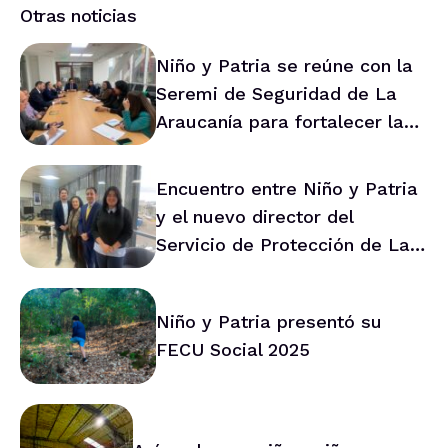
Otras noticias
Niño y Patria se reúne con la
Seremi de Seguridad de La
Araucanía para fortalecer la
prevención en la región
Encuentro entre Niño y Patria
y el nuevo director del
Servicio de Protección de La
Araucanía marca ruta de
trabajo conjunto
Niño y Patria presentó su
FECU Social 2025