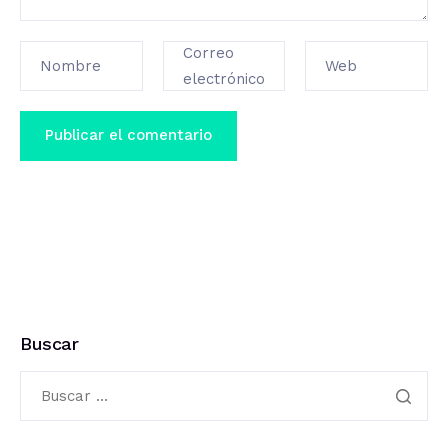
Correo
Nombre
Web
electrónico
Buscar