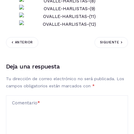
ANTERIOR
SIGUIENTE
Deja una respuesta
Tu dirección de correo electrónico no será publicada.
Los
campos obligatorios están marcados con
*
Comentario
*