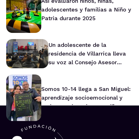
Así evaluaron niños, niñas,
adolescentes y familias a Niño y
Patria durante 2025
Un adolescente de la
residencia de Villarrica lleva
su voz al Consejo Asesor
Nacional de Niños
Somos 10-14 llega a San Miguel:
aprendizaje socioemocional y
mejor convivencia para niños y
niñas