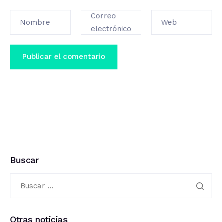
Correo
Nombre
Web
electrónico
Buscar
Otras noticias