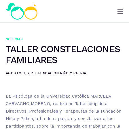
Nosotros
Impacto
NOTICIAS
Noticias
TALLER CONSTELACIONES
¿Quieres ayudar?
FAMILIARES
AGOSTO 3, 2016
FUNDACIÓN NIÑO Y PATRIA
La Psicóloga de la Universidad Católica MARCELA
CARVACHO MORENO, realizó un Taller dirigido a
Directivos, Profesionales y Terapeutas de la Fundación
Niño y Patria, a fin de capacitar y sensibilizar a los
participantes, sobre la importancia de trabajar con la