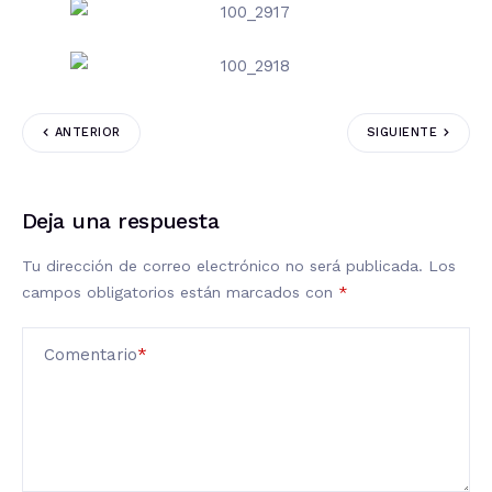
ANTERIOR
SIGUIENTE
Deja una respuesta
Tu dirección de correo electrónico no será publicada.
Los
campos obligatorios están marcados con
*
Comentario
*