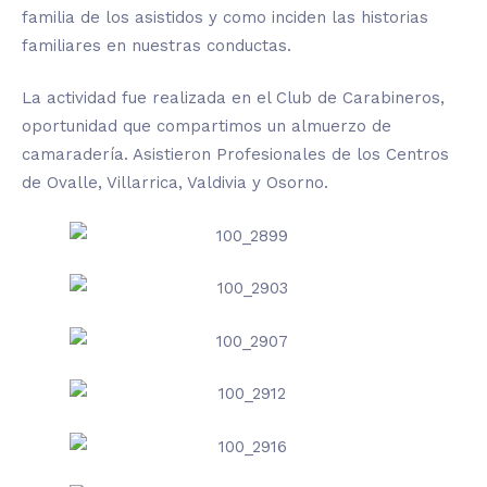
familia de los asistidos y como inciden las historias
familiares en nuestras conductas.
La actividad fue realizada en el Club de Carabineros,
oportunidad que compartimos un almuerzo de
camaradería. Asistieron Profesionales de los Centros
de Ovalle, Villarrica, Valdivia y Osorno.