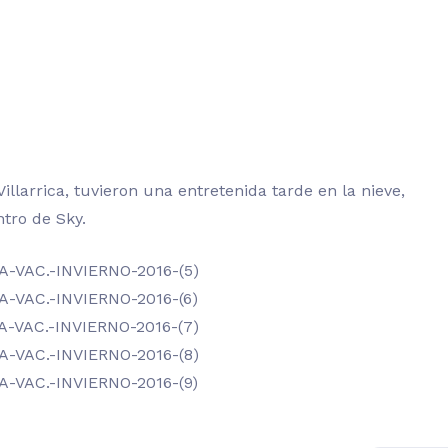
illarrica, tuvieron una entretenida tarde en la nieve,
ntro de Sky.