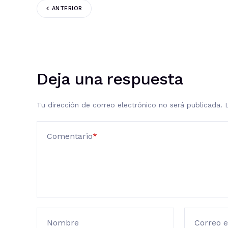
ANTERIOR
Deja una respuesta
Tu dirección de correo electrónico no será publicada.
Comentario
*
Nombre
Correo e