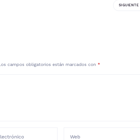
SIGUIENTE
Los campos obligatorios están marcados con
*
lectrónico
Web