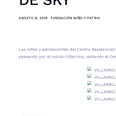
AGOSTO 8, 2016
FUNDACIÓN NIÑO Y PATRIA
Las niñas y adolescentes del Centro Residencial V
paseando por el volcán Villarrica, visitando el Ce