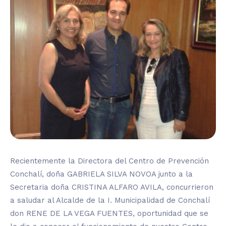
Recientemente la Directora del Centro de Prevención
Conchalí, doña GABRIELA SILVA NOVOA junto a la
Secretaria doña CRISTINA ALFARO AVILA, concurrieron
a saludar al Alcalde de la I. Municipalidad de Conchalí
don RENE DE LA VEGA FUENTES, oportunidad que se