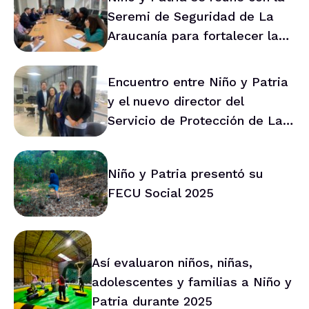
Seremi de Seguridad de La
Araucanía para fortalecer la
prevención en la región
Encuentro entre Niño y Patria
y el nuevo director del
Servicio de Protección de La
Araucanía marca ruta de
trabajo conjunto
Niño y Patria presentó su
FECU Social 2025
Así evaluaron niños, niñas,
adolescentes y familias a Niño y
Patria durante 2025