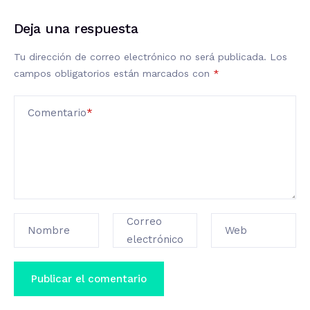
Deja una respuesta
Tu dirección de correo electrónico no será publicada.
Los
campos obligatorios están marcados con
*
Comentario
*
Correo
Nombre
Web
electrónico