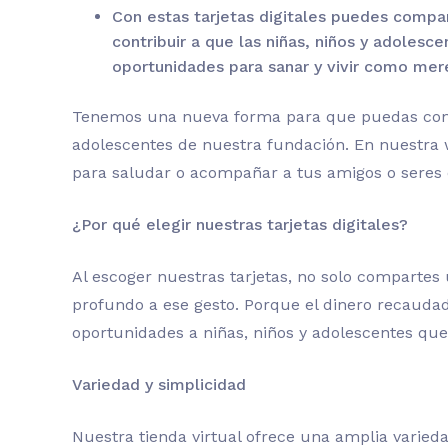
Con estas tarjetas digitales puedes compar
contribuir a que las niñas, niños y adoles
oportunidades para sanar y vivir como mer
Tenemos una nueva forma para que puedas contri
adolescentes de nuestra fundación. En nuestra w
para saludar o acompañar a tus amigos o seres
¿Por qué elegir nuestras tarjetas digitales?
Al escoger nuestras tarjetas, no solo compartes
profundo a ese gesto. Porque el dinero recaudad
oportunidades a niñas, niños y adolescentes que
Variedad y simplicidad
Nuestra tienda virtual ofrece una amplia variedad