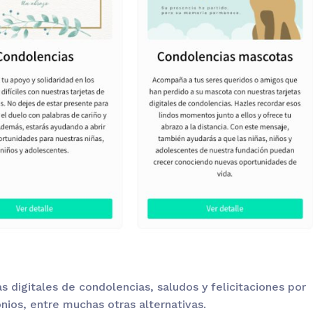
s digitales de condolencias, saludos y felicitaciones por
ios, entre muchas otras alternativas.