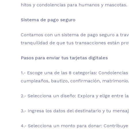
hitos y condolencias para humanos y mascotas. Na
Sistema de pago seguro
Contamos con un sistema de pago seguro a trav
tranquilidad de que tus transacciones están pro
Pasos para enviar tus tarjetas digitales
1.- Escoge una de las 8 categorías: Condolenci
cumpleaños, bautizo, confirmación, matrimonio
2.- Selecciona un diseño: Explora y elige entre l
3.- Ingresa los datos del destinatario y tu mensa
4.- Selecciona un monto para donar: Contribuye