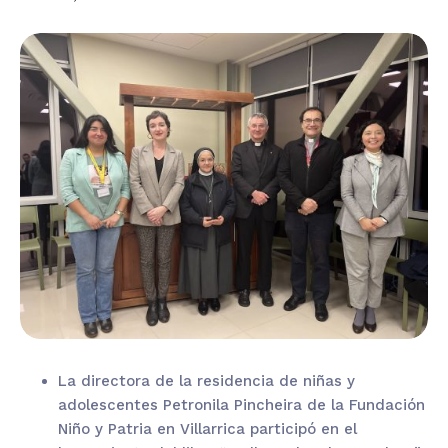
La directora de la residencia de niñas y
adolescentes Petronila Pincheira de la Fundación
Niño y Patria en Villarrica participó en el