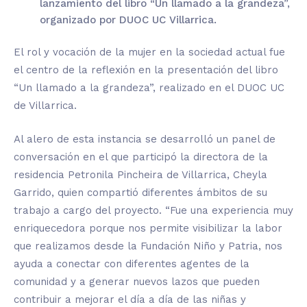
lanzamiento del libro “Un llamado a la grandeza”,
organizado por DUOC UC Villarrica.
El rol y vocación de la mujer en la sociedad actual fue
el centro de la reflexión en la presentación del libro
“Un llamado a la grandeza”, realizado en el DUOC UC
de Villarrica.
Al alero de esta instancia se desarrolló un panel de
conversación en el que participó la directora de la
residencia Petronila Pincheira de Villarrica, Cheyla
Garrido, quien compartió diferentes ámbitos de su
trabajo a cargo del proyecto. “Fue una experiencia muy
enriquecedora porque nos permite visibilizar la labor
que realizamos desde la Fundación Niño y Patria, nos
ayuda a conectar con diferentes agentes de la
comunidad y a generar nuevos lazos que pueden
contribuir a mejorar el día a día de las niñas y