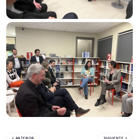
ANTERIOR
SIGUIENTE