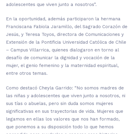
adolescentes que viven junto a nosotros”.
En la oportunidad, además participaron la hermana
Franciscana Fabiola Jaramillo, del Sagrado Corazón de
Jesús, y Teresa Toyos, directora de Comunicaciones y
Extensión de la Pontificia Universidad Católica de Chile
– Campus Villarrica, quienes dialogaron en torno al
desafío de comunicar la dignidad y vocación de la
mujer, el genio femenino y la maternidad espiritual,
entre otros temas.
Como destacó Cheyla Garrido: “No somos madres de
las niñas y adolescentes que viven junto a nosotros, ni
sus tías o abuelas, pero sin duda somos mujeres
significativas en sus trayectorias de vida. Mujeres que
legamos en ellas los valores que nos han formado,
que ponemos a su disposición todo lo que hemos