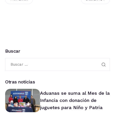
Buscar
Otras noticias
Aduanas se suma al Mes de la
Infancia con donación de
juguetes para Niño y Patria