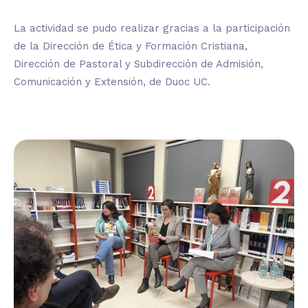
La actividad se pudo realizar gracias a la participación
de la Dirección de Ética y Formación Cristiana,
Dirección de Pastoral y Subdirección de Admisión,
Comunicación y Extensión, de Duoc UC.