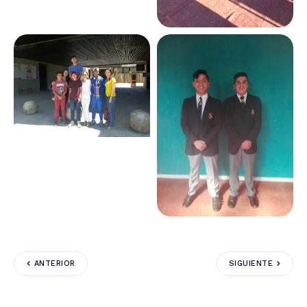
ANTERIOR
SIGUIENTE