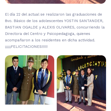
El día 22 del actual se realizaron las graduaciones de
8vo. Básico de los adolescentes YOSTIN SANTANDER,
BASTIAN OGALDE y ALEXIS OLIVARES, concurriendo la
Directora del Centro y Psicopedagoga, quienes
acompañaron a los residentes en dicha actividad.
¡¡¡¡¡¡FELICITACIONES!!!!!!