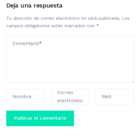
Deja una respuesta
Tu dirección de correo electrónico no será publicada.
Los
campos obligatorios están marcados con
*
Comentario
*
Correo
Nombre
Web
electrónico