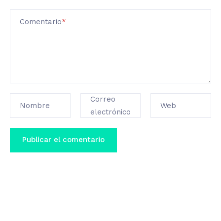
Comentario
*
Correo
Nombre
Web
electrónico