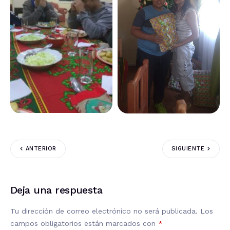
ANTERIOR
SIGUIENTE
Deja una respuesta
Tu dirección de correo electrónico no será publicada.
Los
campos obligatorios están marcados con
*