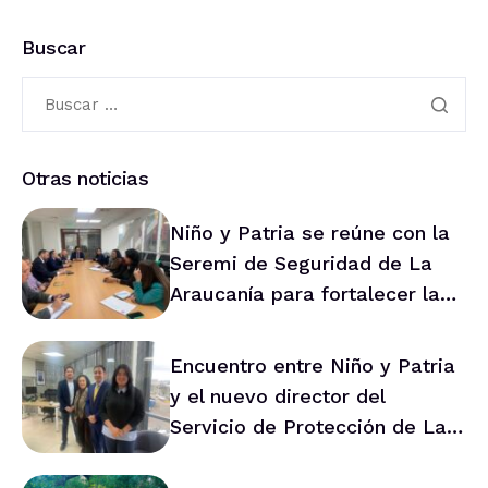
Buscar
Otras noticias
Niño y Patria se reúne con la
Seremi de Seguridad de La
Araucanía para fortalecer la
prevención en la región
Encuentro entre Niño y Patria
y el nuevo director del
Servicio de Protección de La
Araucanía marca ruta de
trabajo conjunto