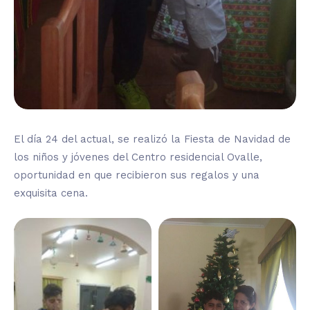
El día 24 del actual, se realizó la Fiesta de Navidad de
los niños y jóvenes del Centro residencial Ovalle,
oportunidad en que recibieron sus regalos y una
exquisita cena.