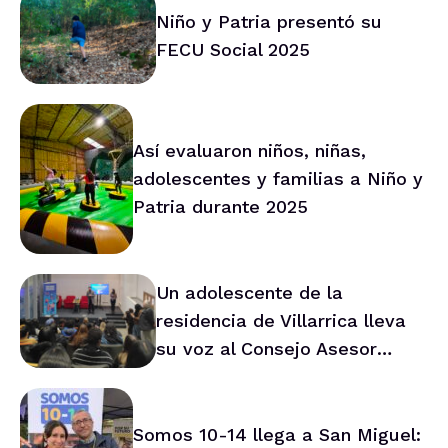
Niño y Patria presentó su
FECU Social 2025
Así evaluaron niños, niñas,
adolescentes y familias a Niño y
Patria durante 2025
Un adolescente de la
residencia de Villarrica lleva
su voz al Consejo Asesor
Nacional de Niños
Somos 10-14 llega a San Miguel: