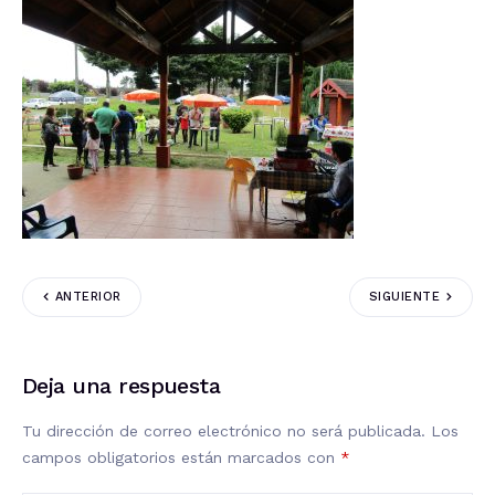
ANTERIOR
SIGUIENTE
Deja una respuesta
Tu dirección de correo electrónico no será publicada.
Los
campos obligatorios están marcados con
*