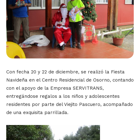
Con fecha 20 y 22 de diciembre, se realizó la Fiesta
Navideña en el Centro Residencial de Osorno, contando
con el apoyo de la Empresa SERVITRANS,
entregándose regalos a los niños y adolescentes
residentes por parte del Viejito Pascuero, acompañado
de una exquisita parrillada.