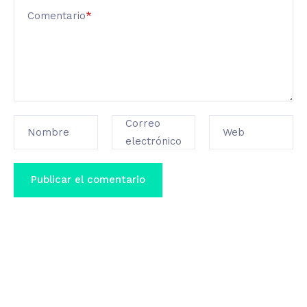
Comentario
*
Correo
Nombre
Web
electrónico