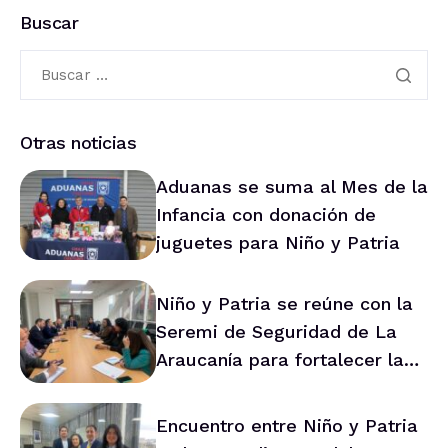
Buscar
Otras noticias
Aduanas se suma al Mes de la
Infancia con donación de
juguetes para Niño y Patria
Niño y Patria se reúne con la
Seremi de Seguridad de La
Araucanía para fortalecer la
prevención en la región
Encuentro entre Niño y Patria