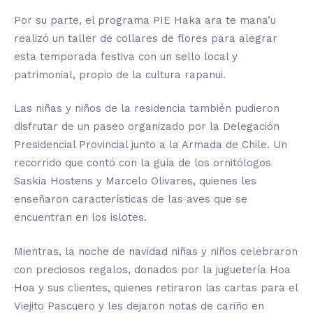
Por su parte, el programa PIE Haka ara te mana’u
realizó un taller de collares de flores para alegrar
esta temporada festiva con un sello local y
patrimonial, propio de la cultura rapanui.
Las niñas y niños de la residencia también pudieron
disfrutar de un paseo organizado por la Delegación
Presidencial Provincial junto a la Armada de Chile. Un
recorrido que contó con la guía de los ornitólogos
Saskia Hostens y Marcelo Olivares, quienes les
enseñaron características de las aves que se
encuentran en los islotes.
Mientras, la noche de navidad niñas y niños celebraron
con preciosos regalos, donados por la juguetería Hoa
Hoa y sus clientes, quienes retiraron las cartas para el
Viejito Pascuero y les dejaron notas de cariño en