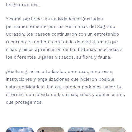
lengua rapa nui.
Y como parte de las actividades organizadas
permanentemente por las Hermanas del Sagrado
Corazón, los paseos continuaron con un entretenido
recorrido en un bote con fondo de cristal, en el que
niñas y niños aprendieron de las historias asociadas a
los diferentes lugares visitados, su flora y fauna.
¡Muchas gracias a todas las personas, empresas,
instituciones y organizaciones que hicieron posible
estas actividades! Junto a ustedes podemos hacer la
diferencia en la vida de las niñas, niños y adolescentes
que protegemos.