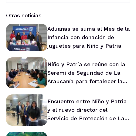
Otras noticias
Aduanas se suma al Mes de la
Infancia con donación de
juguetes para Niño y Patria
Niño y Patria se reúne con la
Seremi de Seguridad de La
Araucanía para fortalecer la
prevención en la región
Encuentro entre Niño y Patria
y el nuevo director del
Servicio de Protección de La
Araucanía marca ruta de
trabajo conjunto