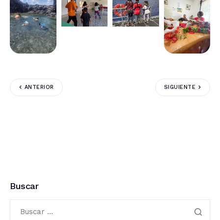
ANTERIOR
SIGUIENTE
Buscar