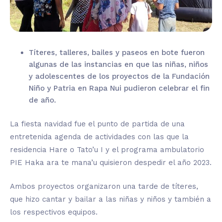
Títeres, talleres, bailes y paseos en bote fueron
algunas de las instancias en que las niñas, niños
y adolescentes de los proyectos de la Fundación
Niño y Patria en Rapa Nui pudieron celebrar el fin
de año.
La fiesta navidad fue el punto de partida de una
entretenida agenda de actividades con las que la
residencia Hare o Tato’u I y el programa ambulatorio
PIE Haka ara te mana’u quisieron despedir el año 2023.
Ambos proyectos organizaron una tarde de títeres,
que hizo cantar y bailar a las niñas y niños y también a
los respectivos equipos.