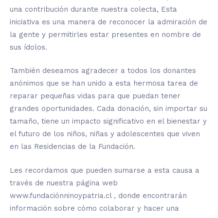
una contribución durante nuestra colecta, Esta
iniciativa es una manera de reconocer la admiración de
la gente y permitirles estar presentes en nombre de
sus ídolos.
También deseamos agradecer a todos los donantes
anónimos que se han unido a esta hermosa tarea de
reparar pequeñas vidas para que puedan tener
grandes oportunidades. Cada donación, sin importar su
tamaño, tiene un impacto significativo en el bienestar y
el futuro de los niños, niñas y adolescentes que viven
en las Residencias de la Fundación.
Les recordamos que pueden sumarse a esta causa a
través de nuestra página web
www.fundaciónninoypatria.cl , donde encontrarán
información sobre cómo colaborar y hacer una