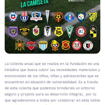
La Colecta anual que se realiza en la Fundación es una
iniciativa que busca cubrir las necesidades materiales y
emocionales de los niños, niñas y adolescentes que se
encuentran en situación de vulnerabilidad. Es a través
de esta colecta que podemos brindarles un entorno
seguro y propicio para su desarrollo integral, por lo
que agradecemos a todos por colaborar en esta noble