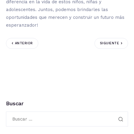
diferencia en la vida de estos niños, niñas y
adolescentes. Juntos, podemos brindarles las
oportunidades que merecen y construir un futuro más
esperanzador!
ANTERIOR
SIGUIENTE
Buscar