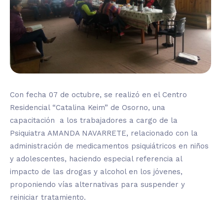
Con fecha 07 de octubre, se realizó en el Centro
Residencial “Catalina Keim” de Osorno, una
capacitación a los trabajadores a cargo de la
Psiquiatra AMANDA NAVARRETE, relacionado con la
administración de medicamentos psiquiátricos en niños
y adolescentes, haciendo especial referencia al
impacto de las drogas y alcohol en los jóvenes,
proponiendo vías alternativas para suspender y
reiniciar tratamiento.