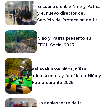
Encuentro entre Niño y Patria
y el nuevo director del
Servicio de Protección de La
Araucanía marca ruta de
trabajo conjunto
Niño y Patria presentó su
FECU Social 2025
Así evaluaron niños, niñas,
adolescentes y familias a Niño y
Patria durante 2025
Un adolescente de la