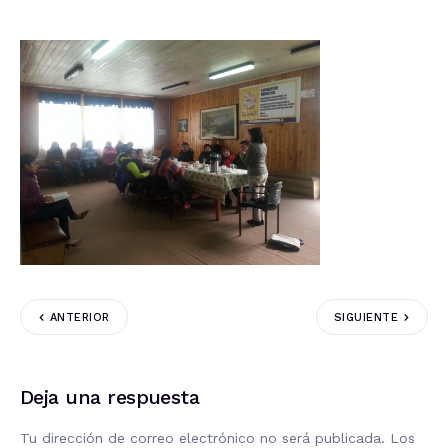
ANTERIOR
SIGUIENTE
Deja una respuesta
Tu dirección de correo electrónico no será publicada.
Los