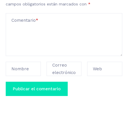
campos obligatorios están marcados con
*
Comentario
*
Correo
Nombre
Web
electrónico