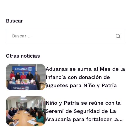
Buscar
Otras noticias
Aduanas se suma al Mes de la
Infancia con donación de
juguetes para Niño y Patria
Niño y Patria se reúne con la
Seremi de Seguridad de La
Araucanía para fortalecer la
prevención en la región