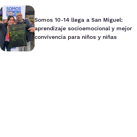
Niños
Somos 10-14 llega a San Miguel:
aprendizaje socioemocional y mejor
convivencia para niños y niñas