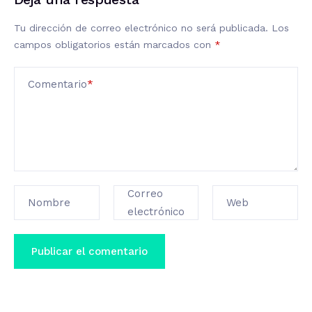
Tu dirección de correo electrónico no será publicada.
Los
campos obligatorios están marcados con
*
Comentario
*
Correo
Nombre
Web
electrónico