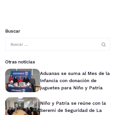
Buscar
Otras noticias
Aduanas se suma al Mes de la
Infancia con donación de
juguetes para Niño y Patria
Niño y Patria se reúne con la
Seremi de Seguridad de La