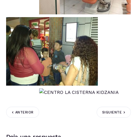
ANTERIOR
SIGUIENTE
Deja una respuesta