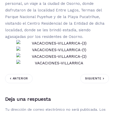
personal, un viaje a la ciudad de Osorno, donde
disfrutaron de la localidad Entre Lagos, Termas del
Parque Nacional Puyehue y de la Playa Pucatrihue,
visitando el Centro Residencial de la Entidad de dicha
localidad, donde se les brindó estadía, siendo
agasajadas por los residentes de Osorno.
ANTERIOR
SIGUIENTE
Deja una respuesta
Tu dirección de correo electrónico no será publicada.
Los