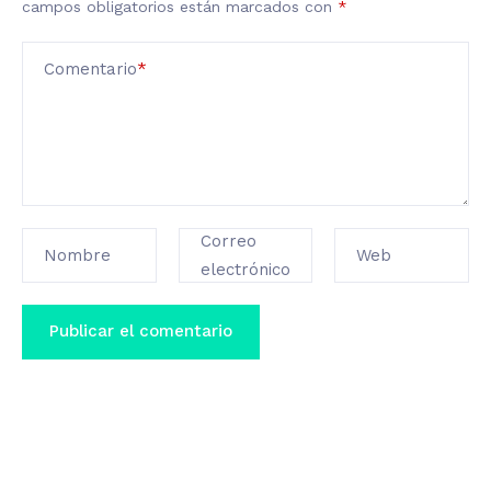
campos obligatorios están marcados con
*
Comentario
*
Correo
Nombre
Web
electrónico