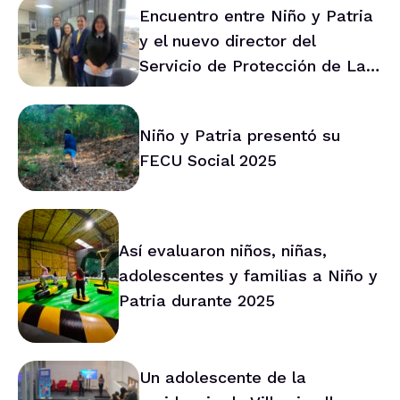
Encuentro entre Niño y Patria
y el nuevo director del
Servicio de Protección de La
Araucanía marca ruta de
trabajo conjunto
Niño y Patria presentó su
FECU Social 2025
Así evaluaron niños, niñas,
adolescentes y familias a Niño y
Patria durante 2025
Un adolescente de la