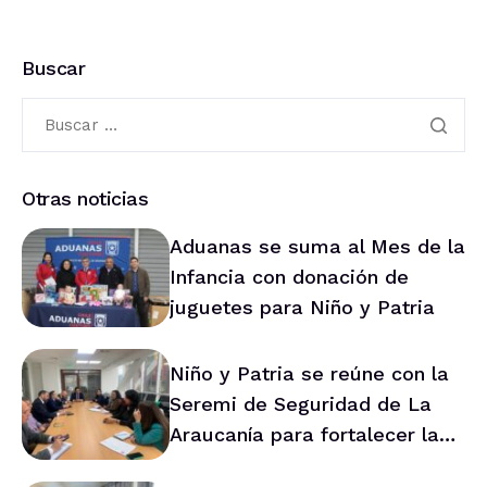
Buscar
Otras noticias
Aduanas se suma al Mes de la
Infancia con donación de
juguetes para Niño y Patria
Niño y Patria se reúne con la
Seremi de Seguridad de La
Araucanía para fortalecer la
prevención en la región