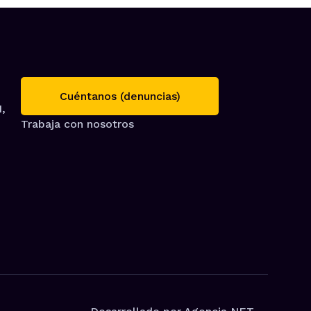
Cuéntanos (denuncias)
1,
Trabaja con nosotros