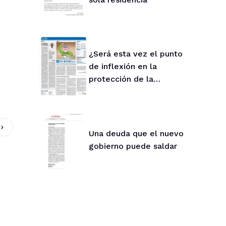
¿Será esta vez el punto
de inflexión en la
protección de la
infancia?
Una deuda que el nuevo
gobierno puede saldar