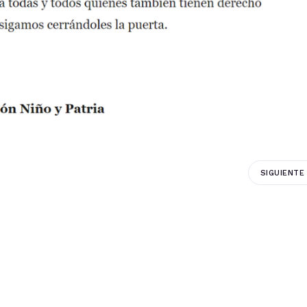
SIGUIENTE