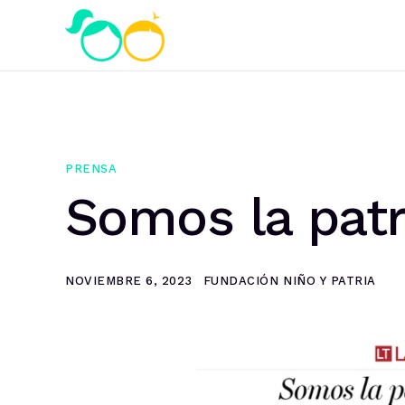
PRENSA
Somos la pat
NOVIEMBRE 6, 2023
FUNDACIÓN NIÑO Y PATRIA