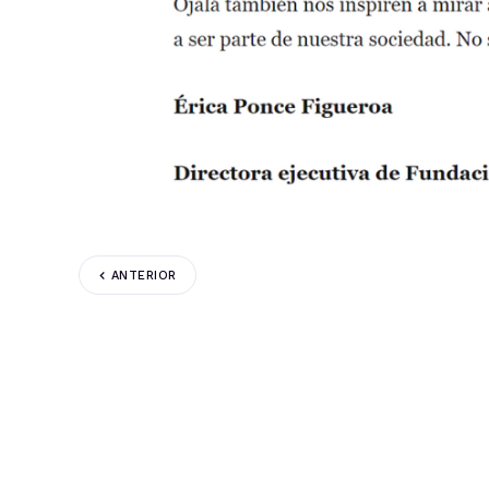
ANTERIOR