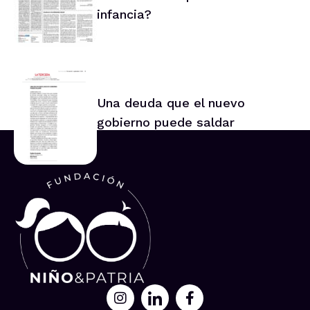
infancia?
Una deuda que el nuevo
gobierno puede saldar