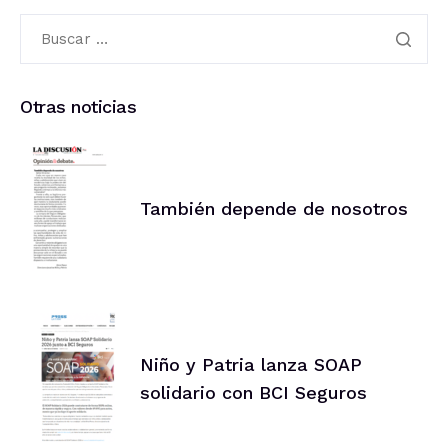
Otras noticias
También depende de nosotros
Niño y Patria lanza SOAP
solidario con BCI Seguros