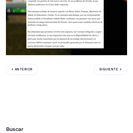
ANTERIOR
SIGUIENTE
Buscar