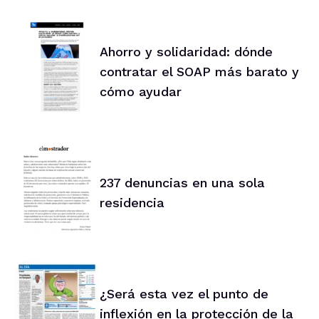
Ahorro y solidaridad: dónde
contratar el SOAP más barato y
cómo ayudar
237 denuncias en una sola
residencia
¿Será esta vez el punto de
inflexión en la protección de la