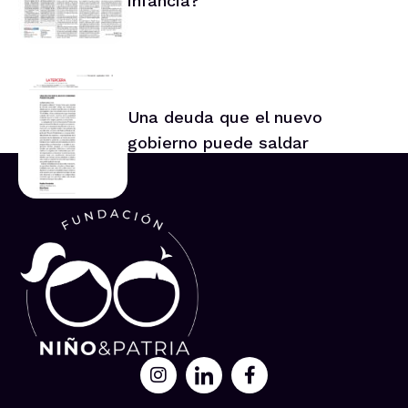
infancia?
Una deuda que el nuevo
gobierno puede saldar