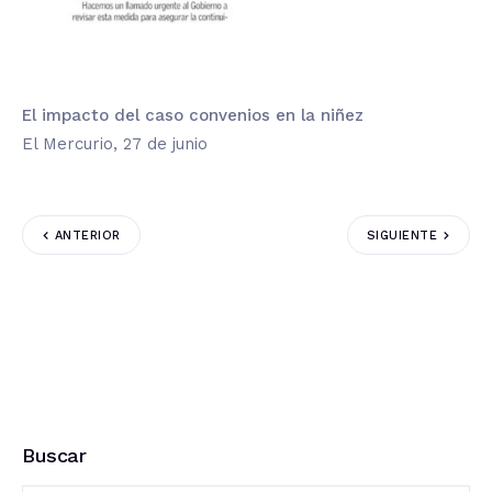
El impacto del caso convenios en la niñez
El Mercurio, 27 de junio
ANTERIOR
SIGUIENTE
Buscar