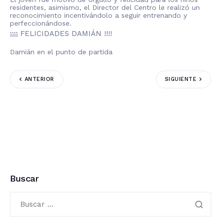
residentes, asimismo, el Director del Centro le realizó un
reconocimiento incentivándolo a seguir entrenando y
perfeccionándose.
¡¡¡¡ FELICIDADES DAMIÁN !!!!
Damián en el punto de partida
ANTERIOR
SIGUIENTE
Buscar