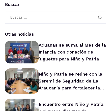
Buscar
Otras noticias
Aduanas se suma al Mes de la
Infancia con donación de
juguetes para Niño y Patria
Niño y Patria se reúne con la
Seremi de Seguridad de La
Araucanía para fortalecer la
prevención en la región
Encuentro entre Niño y Patria