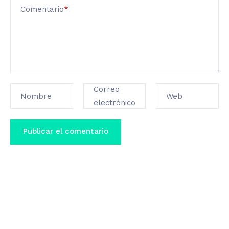
Comentario
*
Correo
Nombre
Web
electrónico