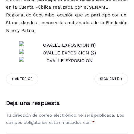
en la Cuenta Pública realizada por el SENAME
Regional de Coquimbo, ocasión que se participó con un
Stand, dando a conocer las actividades de la Fundación
Niño y Patria.
ANTERIOR
SIGUIENTE
Deja una respuesta
Tu dirección de correo electrónico no será publicada.
Los
campos obligatorios están marcados con
*