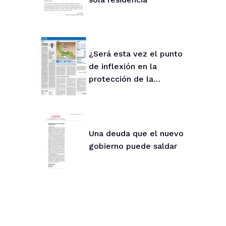
¿Será esta vez el punto
de inflexión en la
protección de la
infancia?
Una deuda que el nuevo
gobierno puede saldar