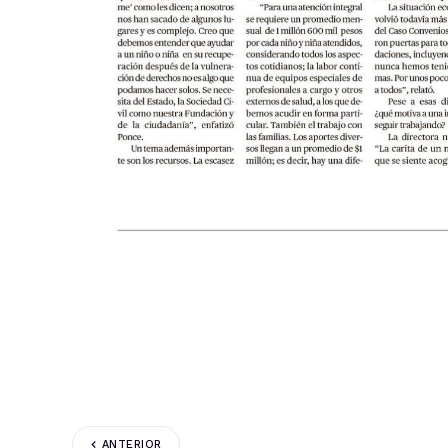
ANTERIOR