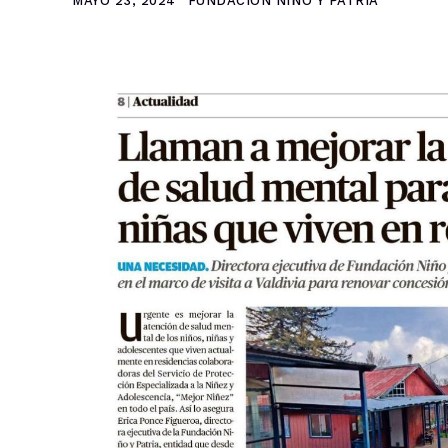
MAYO 23, 2024
FUNDACIÓN NIÑO Y PATRIA