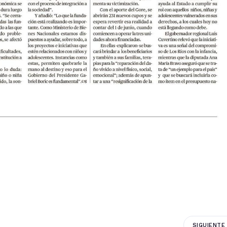
SIGUIENTE