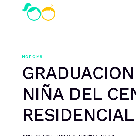
NOTICIAS
GRADUACION 
NIÑA DEL CE
RESIDENCIAL