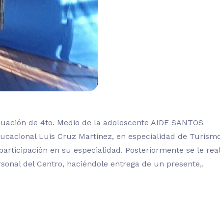
raduación de 4to. Medio de la adolescente AIDE SANTOS
ucacional Luis Cruz Martinez, en especialidad de Turismo
articipación en su especialidad. Posteriormente se le rea
rsonal del Centro, haciéndole entrega de un presente,.