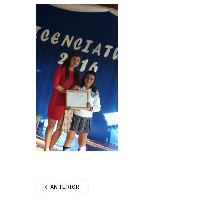
ANTERIOR