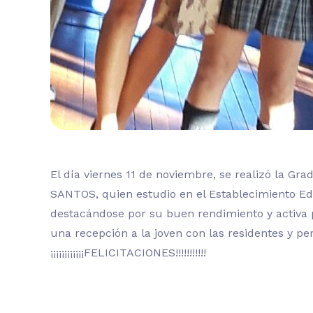
El día viernes 11 de noviembre, se realizó la G
SANTOS, quien estudio en el Establecimiento Ed
destacándose por su buen rendimiento y activa p
una recepción a la joven con las residentes y pe
¡¡¡¡¡¡¡¡¡¡¡¡FELICITACIONES!!!!!!!!!!!