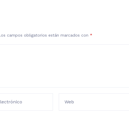
Los campos obligatorios están marcados con
*
lectrónico
Web