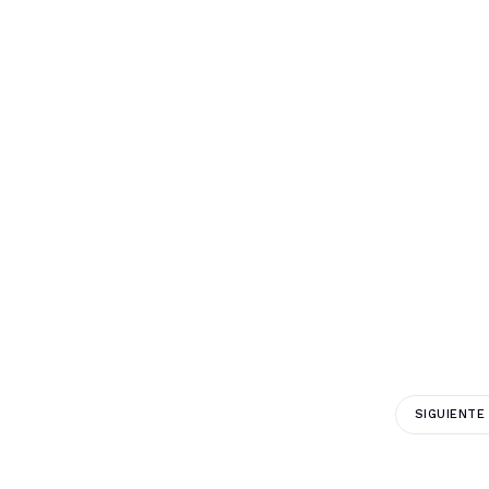
SIGUIENTE