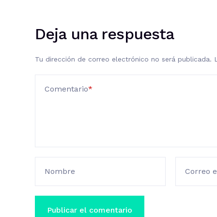
Deja una respuesta
Tu dirección de correo electrónico no será publicada.
Comentario
*
Nombre
Correo e