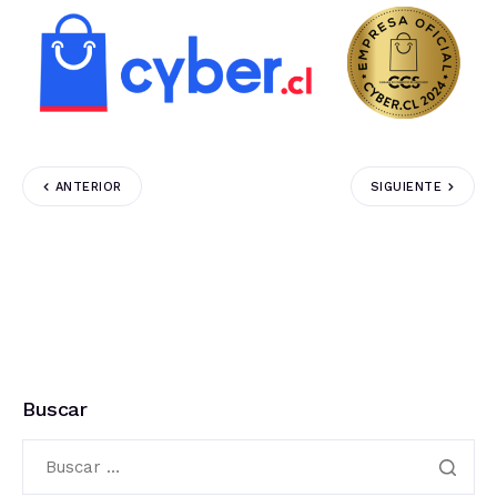
ANTERIOR
SIGUIENTE
Buscar