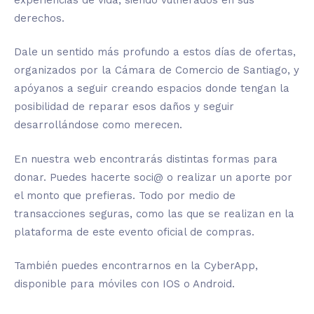
derechos.
Dale un sentido más profundo a estos días de ofertas,
organizados por la Cámara de Comercio de Santiago, y
apóyanos a seguir creando espacios donde tengan la
posibilidad de reparar esos daños y seguir
desarrollándose como merecen.
En nuestra web encontrarás distintas formas para
donar. Puedes hacerte soci@ o realizar un aporte por
el monto que prefieras. Todo por medio de
transacciones seguras, como las que se realizan en la
plataforma de este evento oficial de compras.
También puedes encontrarnos en la CyberApp,
disponible para móviles con IOS o Android.