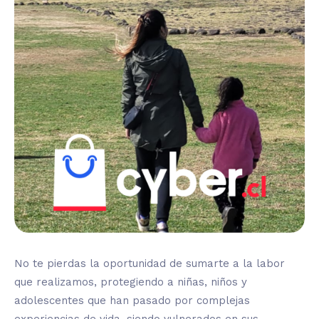
No te pierdas la oportunidad de sumarte a la labor
que realizamos, protegiendo a niñas, niños y
adolescentes que han pasado por complejas
experiencias de vida, siendo vulnerados en sus