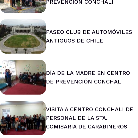
PREVENCIÓN CONCHALI
PASEO CLUB DE AUTOMÓVILES
ANTIGUOS DE CHILE
DÍA DE LA MADRE EN CENTRO
DE PREVENCIÓN CONCHALI
VISITA A CENTRO CONCHALI DE
PERSONAL DE LA 5TA.
COMISARIA DE CARABINEROS