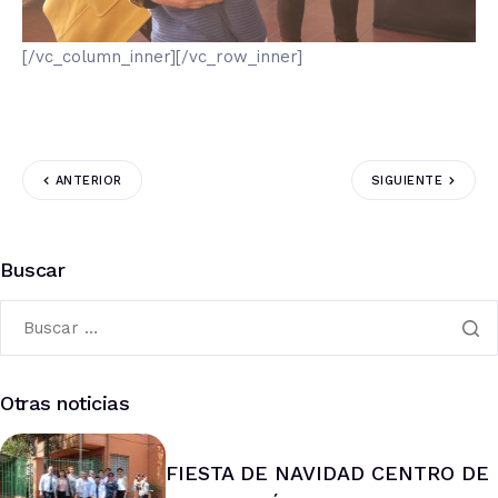
[/vc_column_inner][/vc_row_inner]
ANTERIOR
SIGUIENTE
Buscar
Otras noticias
FIESTA DE NAVIDAD CENTRO DE