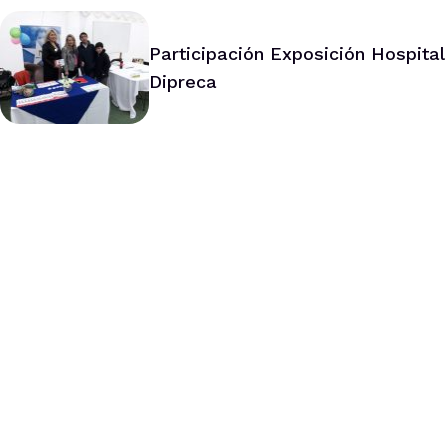
Participación Exposición Hospital
Dipreca