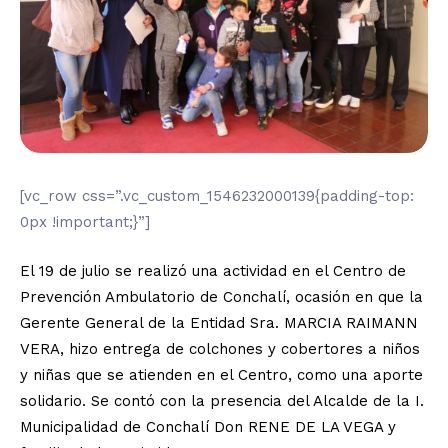
[vc_row css=”.vc_custom_1546232000139{padding-top:
0px !important;}”]
El 19 de julio se realizó una actividad en el Centro de
Prevención Ambulatorio de Conchalí, ocasión en que la
Gerente General de la Entidad Sra. MARCIA RAIMANN
VERA, hizo entrega de colchones y cobertores a niños
y niñas que se atienden en el Centro, como una aporte
solidario. Se contó con la presencia del Alcalde de la I.
Municipalidad de Conchalí Don RENE DE LA VEGA y