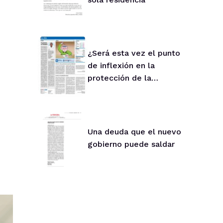
¿Será esta vez el punto
de inflexión en la
protección de la
infancia?
Una deuda que el nuevo
gobierno puede saldar