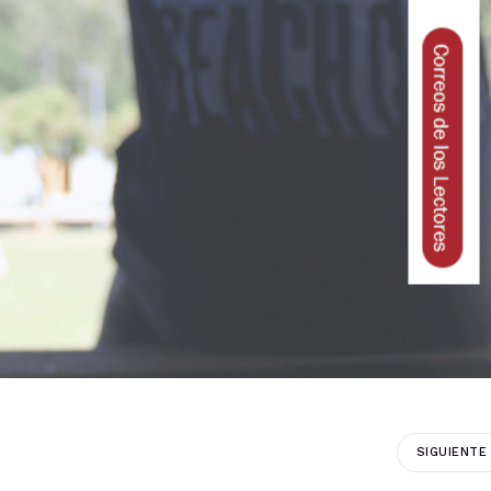
SIGUIENTE