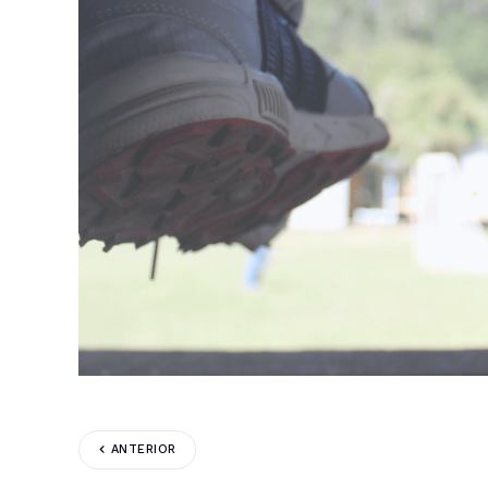
ANTERIOR