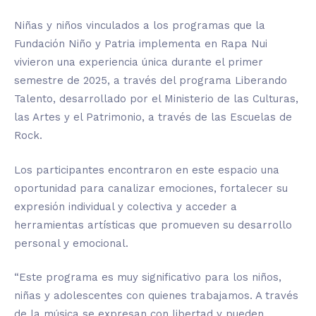
Niñas y niños vinculados a los programas que la
Fundación Niño y Patria implementa en Rapa Nui
vivieron una experiencia única durante el primer
semestre de 2025, a través del programa Liberando
Talento, desarrollado por el Ministerio de las Culturas,
las Artes y el Patrimonio, a través de las Escuelas de
Rock.
Los participantes encontraron en este espacio una
oportunidad para canalizar emociones, fortalecer su
expresión individual y colectiva y acceder a
herramientas artísticas que promueven su desarrollo
personal y emocional.
“Este programa es muy significativo para los niños,
niñas y adolescentes con quienes trabajamos. A través
de la música se expresan con libertad y pueden