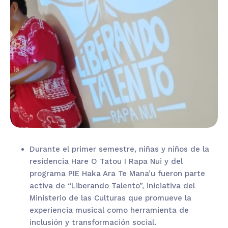
Durante el primer semestre, niñas y niños de la
residencia Hare
O
Tatou
I Rapa Nui y del
programa PIE
Haka
Ara Te
Mana’u
fueron parte
activa de “Liberando Talento”, iniciativa del
Ministerio de las Culturas que promueve la
experiencia
musical como herramienta de
inclusión y transformación social.