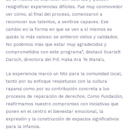
resignificar experiencias difíciles. Fue muy conmovedor
ver cómo, al final del proceso, comenzaron a
reconocer sus talentos, a sentirse capaces. Ese
cambio en la forma en que se ven a sí mismos es
quizás lo más valioso: se sintieron vistos y validados.
No podemos más que estar muy agradecidos y
comprometidos con este programa”, destacó Scarlett
Daroch, directora del PIE Haka Ara Te Mana’u.
La experiencia marcó un hito para la comunidad local,
tanto por su enfoque respetuoso con la cultura
rapanui como por su contribución concreta a los
procesos de reparación de derechos. Como Fundación,
reafirmamos nuestro compromiso con iniciativas que
ponen en el centro el bienestar emocional, la
expresión y la construcción de espacios significativos
para la infancia.