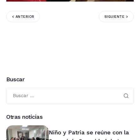
ANTERIOR
SIGUIENTE
Buscar
Otras noticias
Niño y Patria se reúne con la