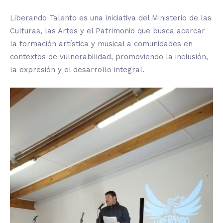
Liberando Talento es una iniciativa del Ministerio de las
Culturas, las Artes y el Patrimonio que busca acercar
la formación artística y musical a comunidades en
contextos de vulnerabilidad, promoviendo la inclusión,
la expresión y el desarrollo integral.