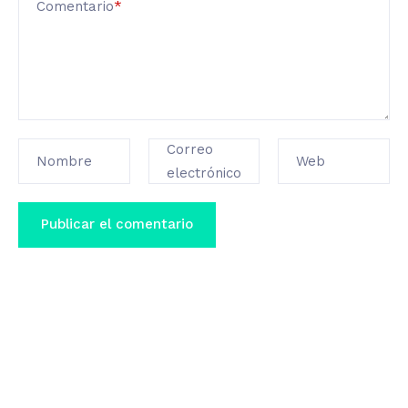
Comentario
*
Correo
Nombre
Web
electrónico