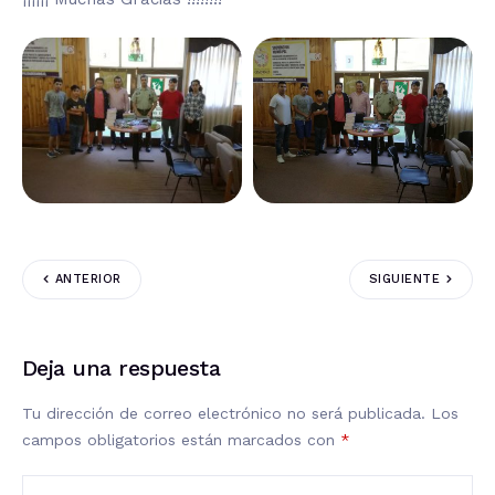
ANTERIOR
SIGUIENTE
Deja una respuesta
Tu dirección de correo electrónico no será publicada.
Los
campos obligatorios están marcados con
*