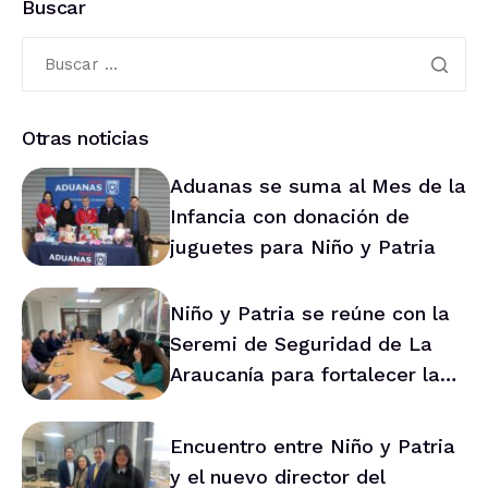
Buscar
Otras noticias
Aduanas se suma al Mes de la
Infancia con donación de
juguetes para Niño y Patria
Niño y Patria se reúne con la
Seremi de Seguridad de La
Araucanía para fortalecer la
prevención en la región
Encuentro entre Niño y Patria
y el nuevo director del