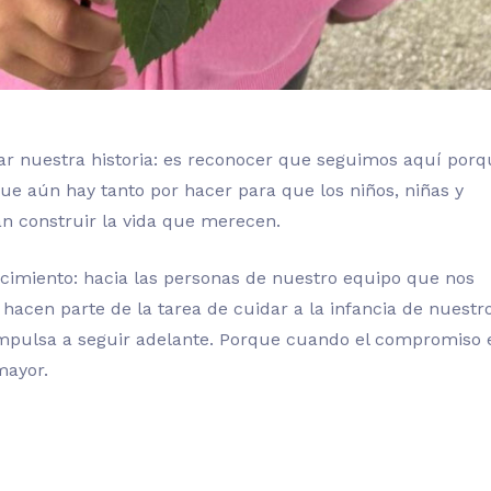
r nuestra historia: es reconocer que seguimos aquí porq
 aún hay tanto por hacer para que los niños, niñas y
 construir la vida que merecen.
cimiento: hacia las personas de nuestro equipo que nos
hacen parte de la tarea de cuidar a la infancia de nuestr
impulsa a seguir adelante. Porque cuando el compromiso 
mayor.