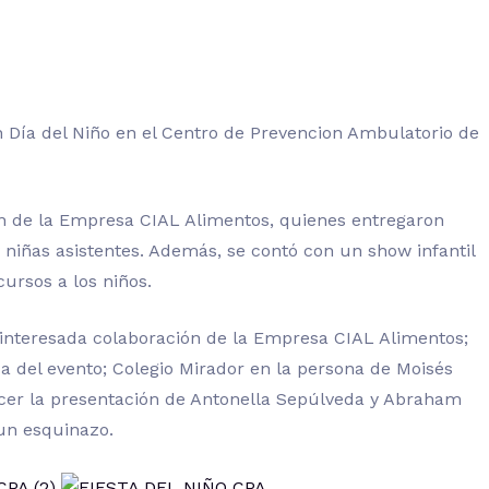
ón Día del Niño en el Centro de Prevencion Ambulatorio de
ón de la Empresa CIAL Alimentos, quienes entregaron
y niñas asistentes. Además, se contó con un show infantil
cursos a los niños.
interesada colaboración de la Empresa CIAL Alimentos;
a del evento; Colegio Mirador en la persona de Moisés
cer la presentación de Antonella Sepúlveda y Abraham
 un esquinazo.