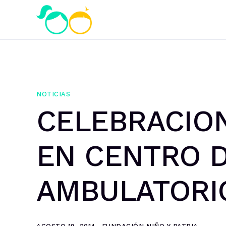
NOTICIAS
CELEBRACION
EN CENTRO 
AMBULATORI