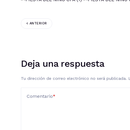
ANTERIOR
Deja una respuesta
Tu dirección de correo electrónico no será publicada.
Comentario
*