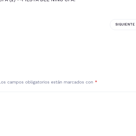
SIGUIENTE
Los campos obligatorios están marcados con
*