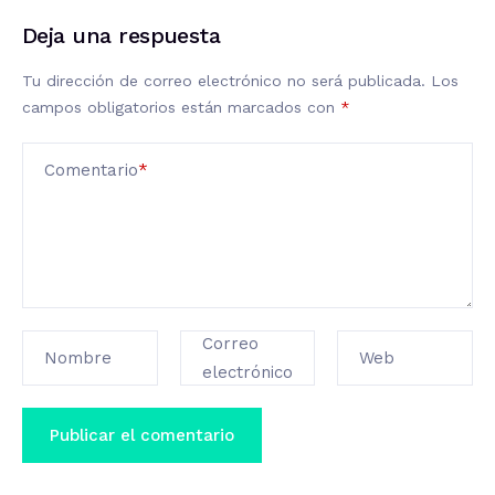
Deja una respuesta
Tu dirección de correo electrónico no será publicada.
Los
campos obligatorios están marcados con
*
Comentario
*
Correo
Nombre
Web
electrónico