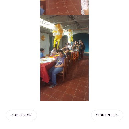
ANTERIOR
SIGUIENTE