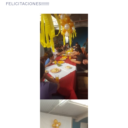
FELICITACIONES!!!!!!!