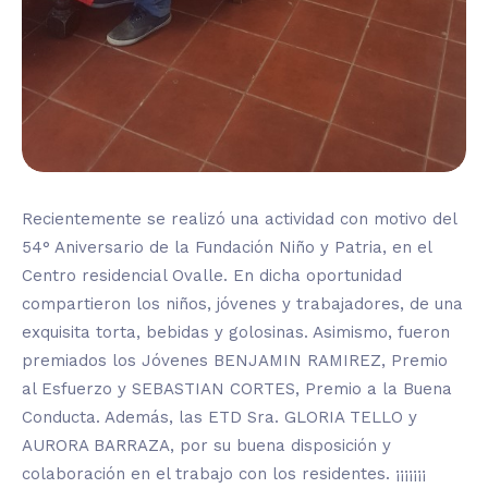
Recientemente se realizó una actividad con motivo del
54° Aniversario de la Fundación Niño y Patria, en el
Centro residencial Ovalle. En dicha oportunidad
compartieron los niños, jóvenes y trabajadores, de una
exquisita torta, bebidas y golosinas. Asimismo, fueron
premiados los Jóvenes BENJAMIN RAMIREZ, Premio
al Esfuerzo y SEBASTIAN CORTES, Premio a la Buena
Conducta. Además, las ETD Sra. GLORIA TELLO y
AURORA BARRAZA, por su buena disposición y
colaboración en el trabajo con los residentes. ¡¡¡¡¡¡¡