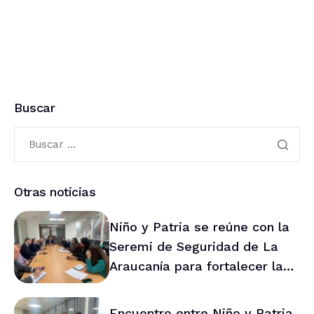
Buscar
Otras noticias
Niño y Patria se reúne con la
Seremi de Seguridad de La
Araucanía para fortalecer la
prevención en la región
Encuentro entre Niño y Patria