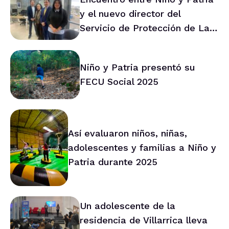
y el nuevo director del
Servicio de Protección de La
Araucanía marca ruta de
trabajo conjunto
Niño y Patria presentó su
FECU Social 2025
Así evaluaron niños, niñas,
adolescentes y familias a Niño y
Patria durante 2025
Un adolescente de la
residencia de Villarrica lleva