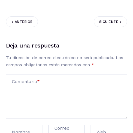
ANTERIOR
SIGUIENTE
Deja una respuesta
Tu dirección de correo electrónico no será publicada.
Los
campos obligatorios están marcados con
*
Comentario
*
Correo
Nombre
Web