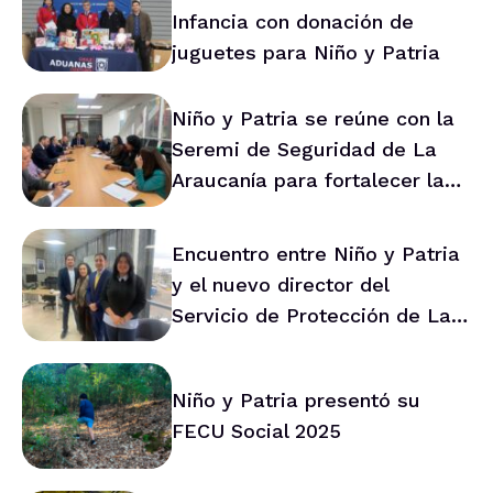
Infancia con donación de
juguetes para Niño y Patria
Niño y Patria se reúne con la
Seremi de Seguridad de La
Araucanía para fortalecer la
prevención en la región
Encuentro entre Niño y Patria
y el nuevo director del
Servicio de Protección de La
Araucanía marca ruta de
trabajo conjunto
Niño y Patria presentó su
FECU Social 2025