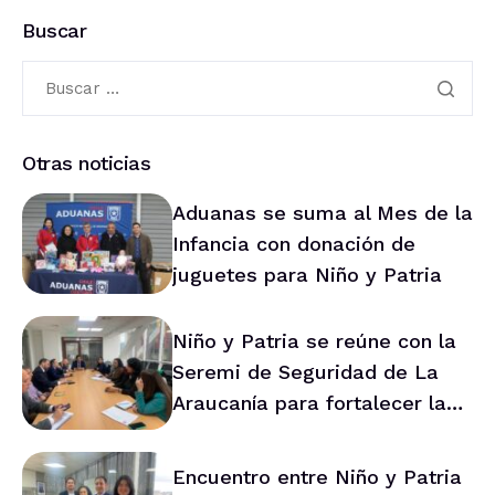
Buscar
Otras noticias
Aduanas se suma al Mes de la
Infancia con donación de
juguetes para Niño y Patria
Niño y Patria se reúne con la
Seremi de Seguridad de La
Araucanía para fortalecer la
prevención en la región
Encuentro entre Niño y Patria