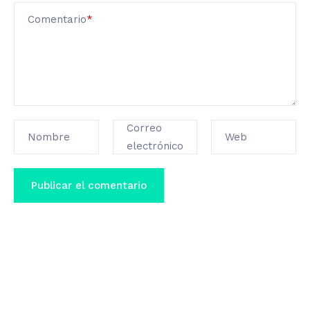
Comentario
*
Correo
Nombre
Web
electrónico