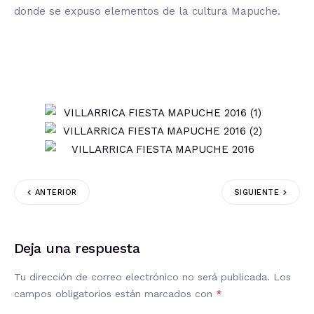
donde se expuso elementos de la cultura Mapuche.
ANTERIOR
SIGUIENTE
Deja una respuesta
Tu dirección de correo electrónico no será publicada.
Los
campos obligatorios están marcados con
*