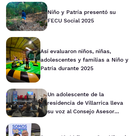
trabajo conjunto
Niño y Patria presentó su
FECU Social 2025
Así evaluaron niños, niñas,
adolescentes y familias a Niño y
Patria durante 2025
Un adolescente de la
residencia de Villarrica lleva
su voz al Consejo Asesor
Nacional de Niños