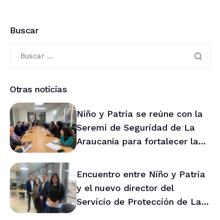
Buscar
Otras noticias
Niño y Patria se reúne con la
Seremi de Seguridad de La
Araucanía para fortalecer la
prevención en la región
Encuentro entre Niño y Patria
y el nuevo director del
Servicio de Protección de La
Araucanía marca ruta de