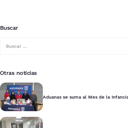
Buscar
Otras noticias
Aduanas se suma al Mes de la Infancia