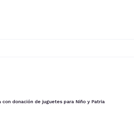
 con donación de juguetes para Niño y Patria