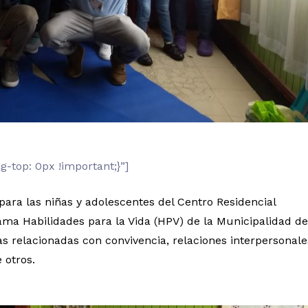
top: 0px !important;}”]
 para las niñas y adolescentes del Centro Residencial
rama Habilidades para la Vida (HPV) de la Municipalidad de
s relacionadas con convivencia, relaciones interpersonale
 otros.