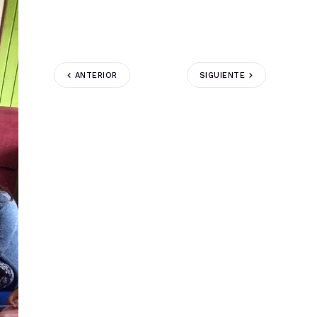
ANTERIOR
SIGUIENTE