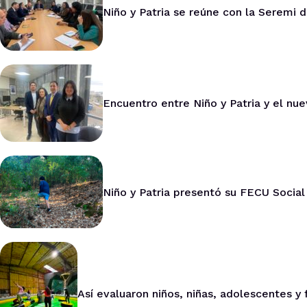
Niño y Patria se reúne con la Seremi 
Encuentro entre Niño y Patria y el nu
Niño y Patria presentó su FECU Social
Así evaluaron niños, niñas, adolescentes y 