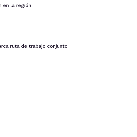
n en la región
arca ruta de trabajo conjunto