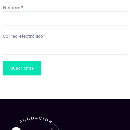
Nombre*
Correo electrónico*