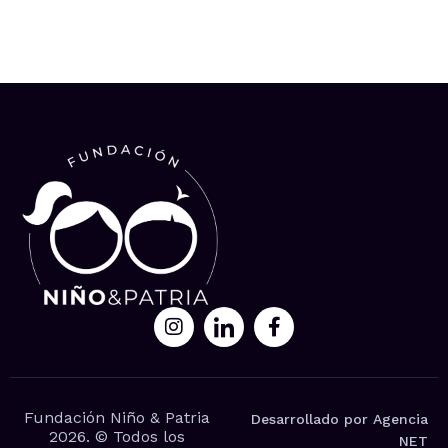
Fundación Niño & Patria
Desarrollado por Agencia
2026. © Todos los
NET