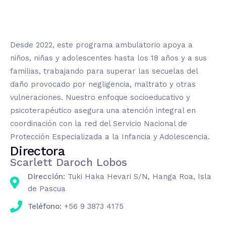
Desde 2022, este programa ambulatorio apoya a
niños, niñas y adolescentes hasta los 18 años y a sus
familias, trabajando para superar las secuelas del
daño provocado por negligencia, maltrato y otras
vulneraciones. Nuestro enfoque socioeducativo y
psicoterapéutico asegura una atención integral en
coordinación con la red del Servicio Nacional de
Protección Especializada a la Infancia y Adolescencia.
Directora
Scarlett Daroch Lobos
Dirección:
Tuki Haka Hevari S/N, Hanga Roa, Isla
de Pascua
Teléfono:
+56 9 3873 4175