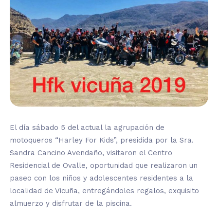
El día sábado 5 del actual la agrupación de
motoqueros “Harley For Kids”, presidida por la Sra.
Sandra Cancino Avendaño, visitaron el Centro
Residencial de Ovalle, oportunidad que realizaron un
paseo con los niños y adolescentes residentes a la
localidad de Vicuña, entregándoles regalos, exquisito
almuerzo y disfrutar de la piscina.