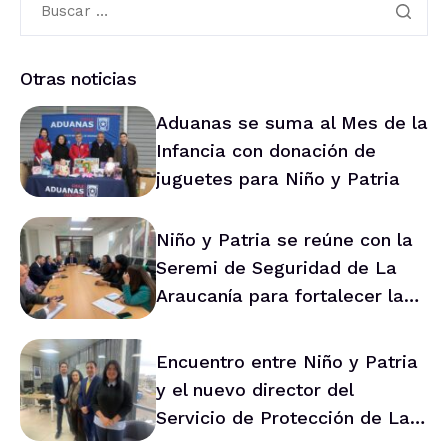
Otras noticias
Aduanas se suma al Mes de la
Infancia con donación de
juguetes para Niño y Patria
Niño y Patria se reúne con la
Seremi de Seguridad de La
Araucanía para fortalecer la
prevención en la región
Encuentro entre Niño y Patria
y el nuevo director del
Servicio de Protección de La
Araucanía marca ruta de