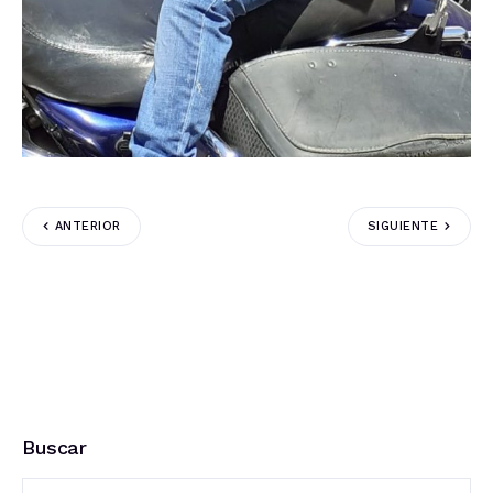
ANTERIOR
SIGUIENTE
Buscar