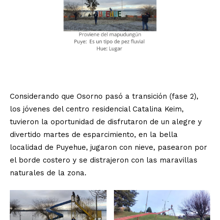
Considerando que Osorno pasó a transición (fase 2),
los jóvenes del centro residencial Catalina Keim,
tuvieron la oportunidad de disfrutaron de un alegre y
divertido martes de esparcimiento, en la bella
localidad de Puyehue, jugaron con nieve, pasearon por
el borde costero y se distrajeron con las maravillas
naturales de la zona.