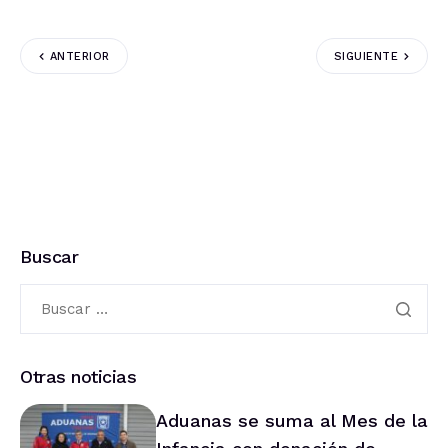
ANTERIOR
SIGUIENTE
Buscar
Otras noticias
Aduanas se suma al Mes de la