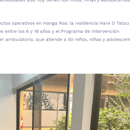
ctos operativos en Hanga Roa: la residencia Hare O Tatou 
s entre los 6 y 18 años y el Programa de Intervención
er ambulatorio, que atiende a 50 niños, niñas y adolescen