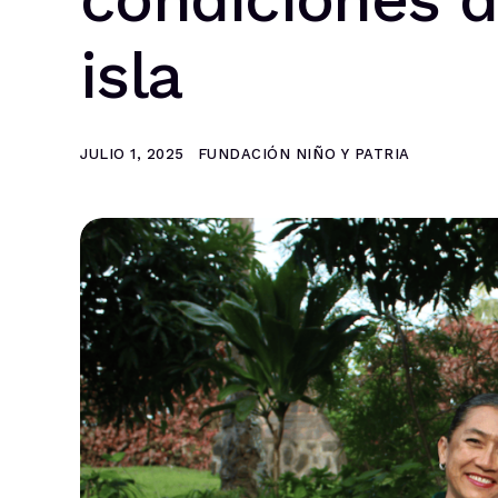
isla
JULIO 1, 2025
FUNDACIÓN NIÑO Y PATRIA