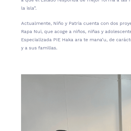
la isla”.
Actualmente, Niño y Patria cuenta con dos proye
Rapa Nui, que acoge a niños, niñas y adolescente
Especializada PIE Haka ara te mana’u, de caráct
y a sus familias.