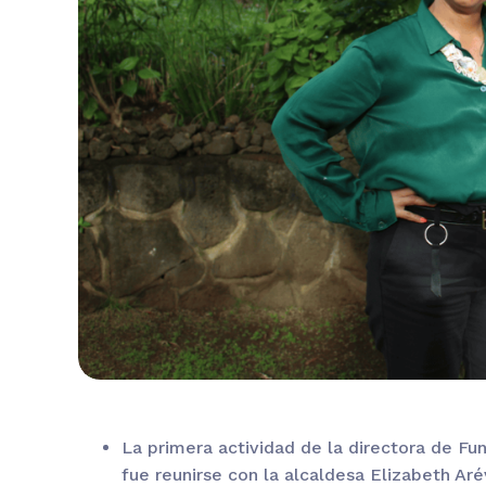
La primera actividad de la directora de Fun
fue reunirse con la alcaldesa Elizabeth Aré