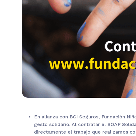
En alianza con BCI Seguros, Fundación Niño
gesto solidario. Al contratar el SOAP Soli
directamente el trabajo que realizamos con