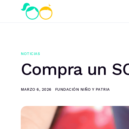
NOTICIAS
Compra un SO
MARZO 6, 2026
FUNDACIÓN NIÑO Y PATRIA