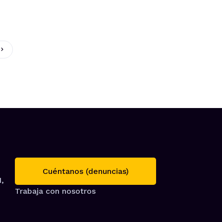
Cuéntanos (denuncias)
1,
Trabaja con nosotros