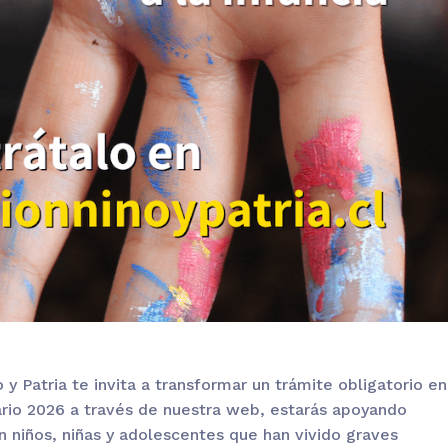
 y Patria
te
invita a
transformar un trámite obligatorio en
dario 2026 a través de nuestra web, estarás apoyando
 niños, niñas y adolescentes que han vivido graves