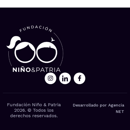
Fundación Niño & Patria
Desarrollado por Agencia
2026. © Todos los
NET
derechos reservados.