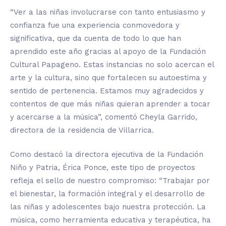
“Ver a las niñas involucrarse con tanto entusiasmo y
confianza fue una experiencia conmovedora y
significativa, que da cuenta de todo lo que han
aprendido este año gracias al apoyo de la Fundación
Cultural Papageno. Estas instancias no solo acercan el
arte y la cultura, sino que fortalecen su autoestima y
sentido de pertenencia. Estamos muy agradecidos y
contentos de que más niñas quieran aprender a tocar
y acercarse a la música”, comentó Cheyla Garrido,
directora de la residencia de Villarrica.
Como destacó la directora ejecutiva de la Fundación
Niño y Patria, Érica Ponce, este tipo de proyectos
refleja el sello de nuestro compromiso: “Trabajar por
el bienestar, la formación integral y el desarrollo de
las niñas y adolescentes bajo nuestra protección. La
música, como herramienta educativa y terapéutica, ha