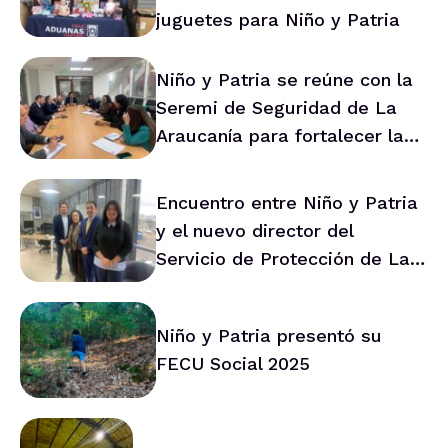
juguetes para Niño y Patria
Niño y Patria se reúne con la
Seremi de Seguridad de La
Araucanía para fortalecer la
prevención en la región
Encuentro entre Niño y Patria
y el nuevo director del
Servicio de Protección de La
Araucanía marca ruta de
trabajo conjunto
Niño y Patria presentó su
FECU Social 2025