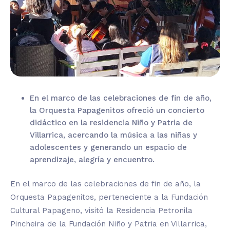
En el marco de las celebraciones de fin de año,
la Orquesta Papagenitos ofreció un concierto
didáctico en la residencia Niño y Patria de
Villarrica, acercando la música a las niñas y
adolescentes y generando un espacio de
aprendizaje, alegría y encuentro.
En el marco de las celebraciones de fin de año, la
Orquesta Papagenitos, perteneciente a la Fundación
Cultural Papageno, visitó la Residencia Petronila
Pincheira de la Fundación Niño y Patria en Villarrica,