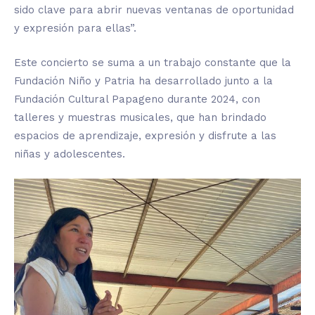
sido clave para abrir nuevas ventanas de oportunidad
y expresión para ellas”.
Este concierto se suma a un trabajo constante que la
Fundación Niño y Patria ha desarrollado junto a la
Fundación Cultural Papageno durante 2024, con
talleres y muestras musicales, que han brindado
espacios de aprendizaje, expresión y disfrute a las
niñas y adolescentes.