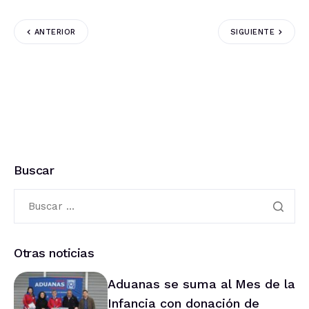
ANTERIOR
SIGUIENTE
Buscar
Otras noticias
Aduanas se suma al Mes de la
Infancia con donación de