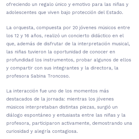
ofreciendo un regalo único y emotivo para las niñas y
adolescentes que viven bajo protección del Estado.
La orquesta, compuesta por 20 jóvenes músicos entre
los 12 y 16 años, realizó un concierto didáctico en el
que, además de disfrutar de la interpretación musical,
las niñas tuvieron la oportunidad de conocer en
profundidad los instrumentos, probar algunos de ellos
y compartir con sus integrantes y la directora, la
profesora Sabina Troncoso.
La interacción fue uno de los momentos más
destacados de la jornada: mientras los jóvenes
músicos interpretaban distintas piezas, surgió un
diálogo espontáneo y entusiasta entre las niñas y la
profesora, participaron activamente, demostrando una
curiosidad y alegría contagiosa.