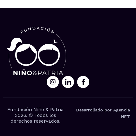
Fundación Niño & Patria
Desarrollado por Agencia
2026. © Todos los
NET
derechos reservados.