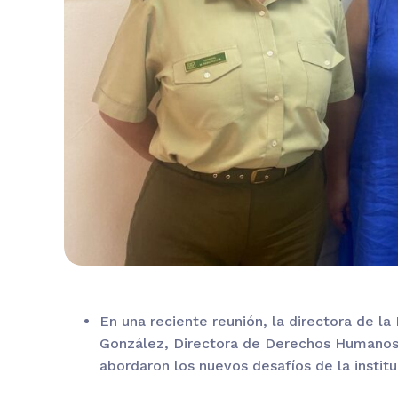
En una reciente reunión, la directora de la
González, Directora de Derechos Humanos y
abordaron los nuevos desafíos de la institu