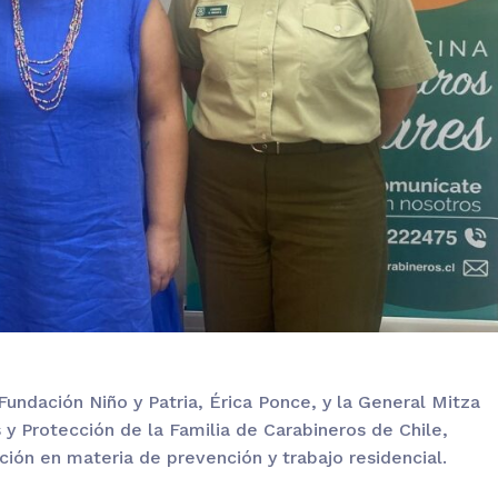
 Fundación Niño y Patria, Érica Ponce, y la General Mitza
 Protección de la Familia de Carabineros de Chile,
ción en materia de prevención y trabajo residencial.