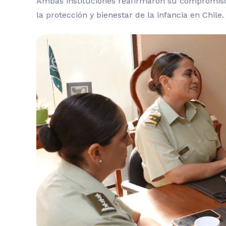
Ambas instituciones reafirmaron su compromiso 
la protección y bienestar de la infancia en Chile.